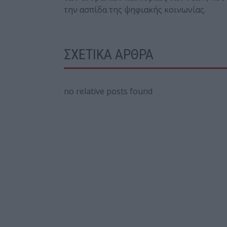
την ασπίδα της ψηφιακής κοινωνίας.
ΣΧΕΤΙΚΑ ΑΡΘΡΑ
no relative posts found