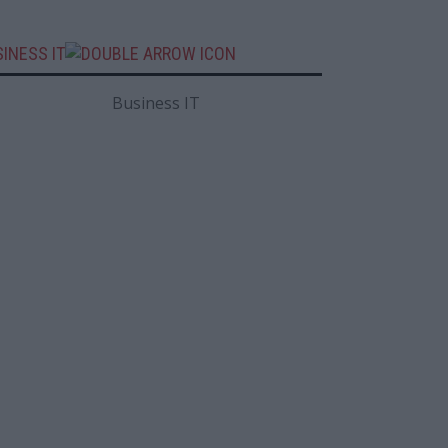
INESS IT