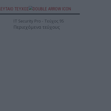
ΛΕΥΤΑΙΟ ΤΕΥΧΟΣ
Περιεχόμενα τεύχους