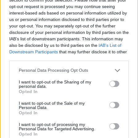
opt-out request is processed you may continue seeing
interest-based ads based on personal information utilized by
us or personal information disclosed to third parties prior to
your opt-out. You may separately opt-out of the further
disclosure of your personal information by third parties on the
IAB’s list of downstream participants. This information may
also be disclosed by us to third parties on the
IAB’s List of
Downstream Participants
that may further disclose it to other
third parties.
Personal Data Processing Opt Outs
I want to opt-out of the Sharing of my
personal data.
Opted In
I want to opt-out of the Sale of my
Personal Data.
Opted In
I want to opt-out of processing my
Personal Data for Targeted Advertising.
Opted In