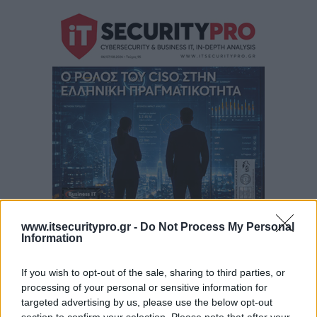
www.itsecuritypro.gr -
Do Not Process My Personal
Information
If you wish to opt-out of the sale, sharing to third parties, or
processing of your personal or sensitive information for
Περιεχόμενα τεύχους
targeted advertising by us, please use the below opt-out
section to confirm your selection. Please note that after your