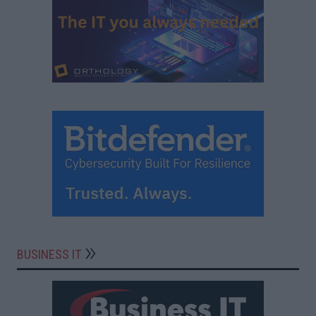
BUSINESS IT