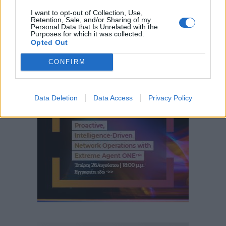
I want to opt-out of Collection, Use,
Retention, Sale, and/or Sharing of my
Personal Data that Is Unrelated with the
Purposes for which it was collected.
Opted Out
CONFIRM
Data Deletion
Data Access
Privacy Policy