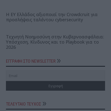
Η EY Ελλάδος αξιοποιεί την Crowdcruit για
προσλήψεις ταλέντου cybersecurity
Τεχνητή Νοημοσύνη στην Κυβερνοασφάλεια:
Υπόσχεση, Κίνδυνος και το Playbook για το
2026
ΕΓΓΡΑΦΗ ΣΤΟ NEWSLETTER
ΤΕΛΕΥΤΑΙΟ ΤΕΥΧΟΣ