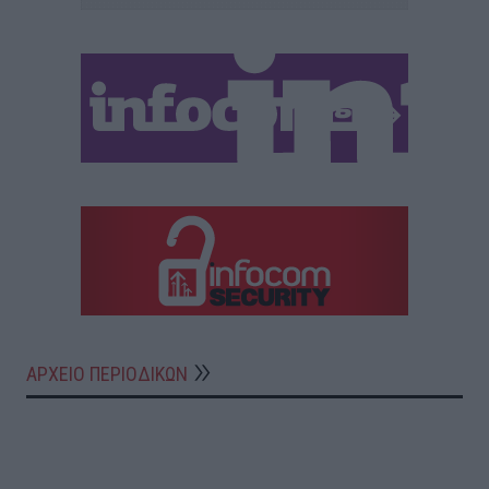
ΑΡΧΕΙΟ ΠΕΡΙΟΔΙΚΩΝ