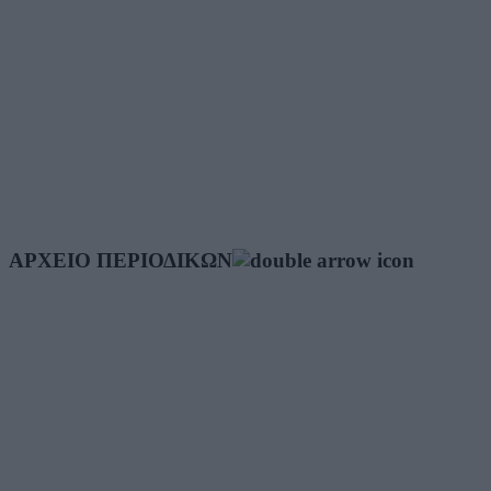
ΑΡΧΕΙΟ ΠΕΡΙΟΔΙΚΩΝ