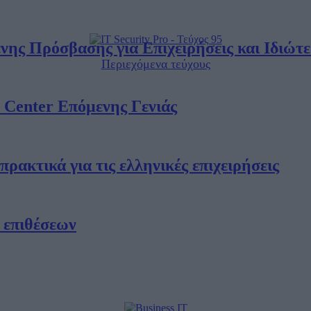
ς Πρόσβασης για Επιχειρήσεις και Ιδιώτε
Περιεχόμενα τεύχους
a Center Επόμενης Γενιάς
ρακτικά για τις ελληνικές επιχειρήσεις
 επιθέσεων