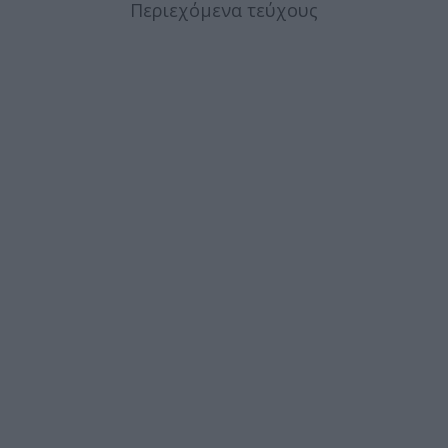
Περιεχόμενα τεύχους