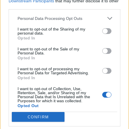
Downstream Participants
that may further disclose it to other
third parties.
Personal Data Processing Opt Outs
I want to opt-out of the Sharing of my
personal data.
Opted In
I want to opt-out of the Sale of my
Personal Data.
Opted In
I want to opt-out of processing my
Personal Data for Targeted Advertising.
Opted In
I want to opt-out of Collection, Use,
Retention, Sale, and/or Sharing of my
Personal Data that Is Unrelated with the
Purposes for which it was collected.
Opted Out
CONFIRM