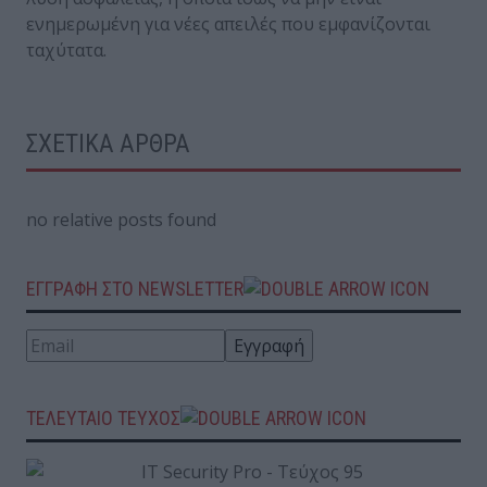
ενημερωμένη για νέες απειλές που εμφανίζονται
ταχύτατα.
ΣΧΕΤΙΚΑ ΑΡΘΡΑ
no relative posts found
ΕΓΓΡΑΦΗ ΣΤΟ NEWSLETTER
ΤΕΛΕΥΤΑΙΟ ΤΕΥΧΟΣ