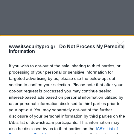
www.itsecuritypro.gr -
Do Not Process My Personal
Information
If you wish to opt-out of the sale, sharing to third parties, or
processing of your personal or sensitive information for
targeted advertising by us, please use the below opt-out
section to confirm your selection. Please note that after your
opt-out request is processed you may continue seeing
interest-based ads based on personal information utilized by
us or personal information disclosed to third parties prior to
your opt-out. You may separately opt-out of the further
disclosure of your personal information by third parties on the
IAB’s list of downstream participants. This information may
also be disclosed by us to third parties on the
IAB’s List of