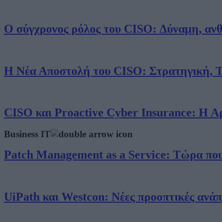
Ο σύγχρονος ρόλος του CISO: Δύναμη, ανθ
Η Νέα Αποστολή του CISO: Στρατηγική, 
CISO και Proactive Cyber Insurance: Η 
Business IT
Patch Management as a Service: Τώρα που 
UiPath και Westcon: Νέες προοπτικές ανάπ