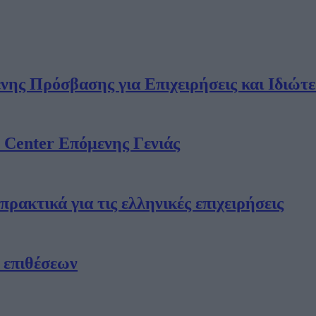
ς Πρόσβασης για Επιχειρήσεις και Ιδιώτε
a Center Επόμενης Γενιάς
ρακτικά για τις ελληνικές επιχειρήσεις
 επιθέσεων