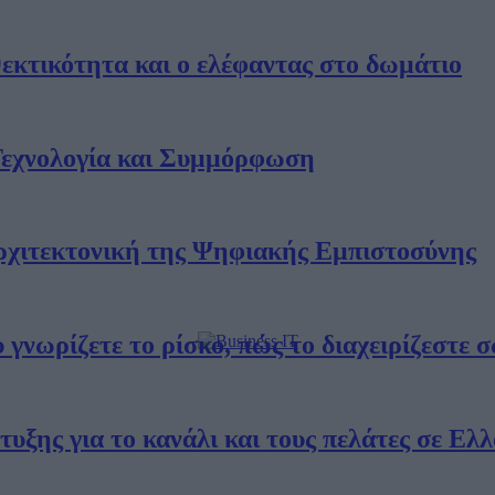
εκτικότητα και ο ελέφαντας στο δωμάτιο
Τεχνολογία και Συμμόρφωση
Αρχιτεκτονική της Ψηφιακής Εμπιστοσύνης
γνωρίζετε το ρίσκο, πώς το διαχειρίζεστε 
τυξης για το κανάλι και τους πελάτες σε Ελ