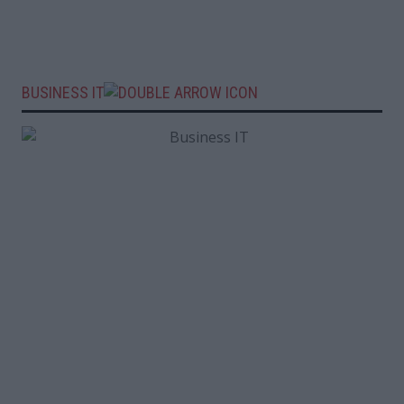
BUSINESS IT