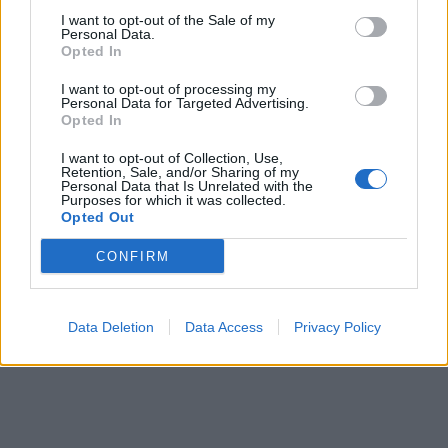
I want to opt-out of the Sale of my
Personal Data.
Opted In
I want to opt-out of processing my
Personal Data for Targeted Advertising.
Opted In
I want to opt-out of Collection, Use,
Retention, Sale, and/or Sharing of my
Personal Data that Is Unrelated with the
Purposes for which it was collected.
Opted Out
CONFIRM
Data Deletion
Data Access
Privacy Policy