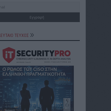
ΛΕΥΤΑΙΟ ΤΕΥΧΟΣ