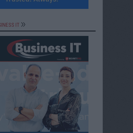
INESS IT