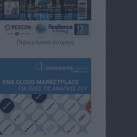
Περιεχόμενα τεύχους