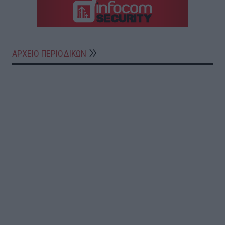
ΑΡΧΕΙΟ ΠΕΡΙΟΔΙΚΩΝ