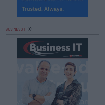
BUSINESS IT