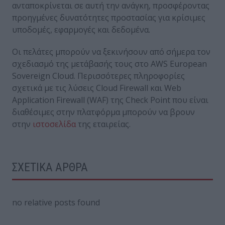
ανταποκρίνεται σε αυτή την ανάγκη, προσφέροντας
προηγμένες δυνατότητες προστασίας για κρίσιμες
υποδομές, εφαρμογές και δεδομένα.
Οι πελάτες μπορούν να ξεκινήσουν από σήμερα τον
σχεδιασμό της μετάβασής τους στο AWS European
Sovereign Cloud. Περισσότερες πληροφορίες
σχετικά με τις λύσεις Cloud Firewall και Web
Application Firewall (WAF) της Check Point που είναι
διαθέσιμες στην πλατφόρμα μπορούν να βρουν
στην
ιστοσελίδα
της εταιρείας.
ΣΧΕΤΙΚΑ ΑΡΘΡΑ
no relative posts found