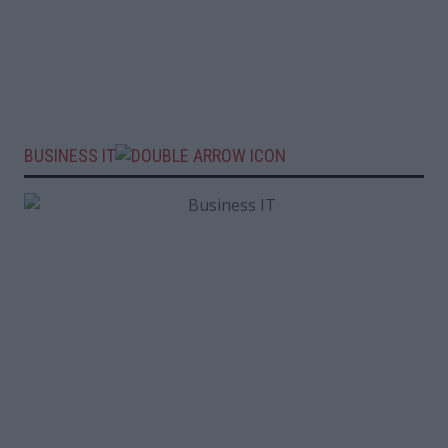
BUSINESS IT