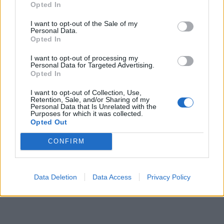
Opted In
I want to opt-out of the Sale of my
Personal Data.
Opted In
I want to opt-out of processing my
Personal Data for Targeted Advertising.
Opted In
I want to opt-out of Collection, Use,
Retention, Sale, and/or Sharing of my
Personal Data that Is Unrelated with the
Purposes for which it was collected.
Opted Out
CONFIRM
Data Deletion
Data Access
Privacy Policy