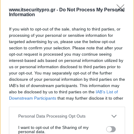
www.itsecuritypro.gr -
Do Not Process My Personal
Information
If you wish to opt-out of the sale, sharing to third parties, or
processing of your personal or sensitive information for
targeted advertising by us, please use the below opt-out
section to confirm your selection. Please note that after your
opt-out request is processed you may continue seeing
interest-based ads based on personal information utilized by
us or personal information disclosed to third parties prior to
your opt-out. You may separately opt-out of the further
disclosure of your personal information by third parties on the
IAB’s list of downstream participants. This information may
also be disclosed by us to third parties on the
IAB’s List of
Downstream Participants
that may further disclose it to other
third parties.
Personal Data Processing Opt Outs
I want to opt-out of the Sharing of my
personal data.