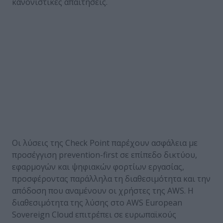
κανονιστικές απαιτήσεις.
Οι λύσεις της Check Point παρέχουν ασφάλεια με
προσέγγιση prevention-first σε επίπεδο δικτύου,
εφαρμογών και ψηφιακών φορτίων εργασίας,
προσφέροντας παράλληλα τη διαθεσιμότητα και την
απόδοση που αναμένουν οι χρήστες της AWS. Η
διαθεσιμότητα της λύσης στο AWS European
Sovereign Cloud επιτρέπει σε ευρωπαϊκούς