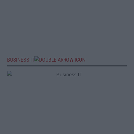
BUSINESS IT