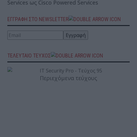
Services ως Cisco Powered Services
ΕΓΓΡΑΦΗ ΣΤΟ NEWSLETTER
ΤΕΛΕΥΤΑΙΟ ΤΕΥΧΟΣ
Περιεχόμενα τεύχους