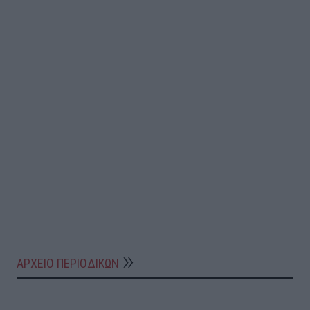
ΑΡΧΕΙΟ ΠΕΡΙΟΔΙΚΩΝ