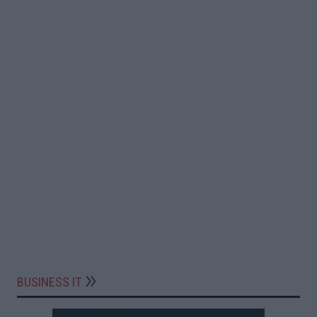
BUSINESS IT