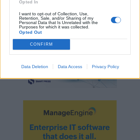
Opted In
I want to opt-out of Collection, Use,
Retention, Sale, and/or Sharing of my
Personal Data that Is Unrelated with the
Purposes for which it was collected.
Opted Out
CONFIRM
Data Deletion
Data Access
Privacy Policy