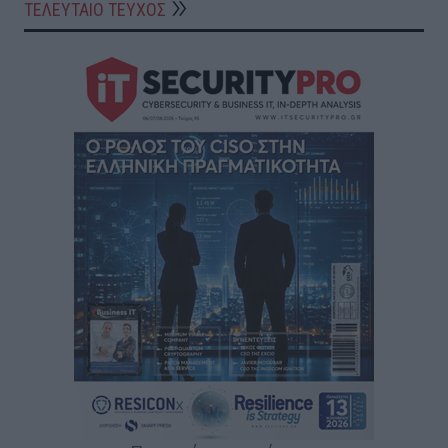
ΤΕΛΕΥΤΑΙΟ ΤΕΥΧΟΣ