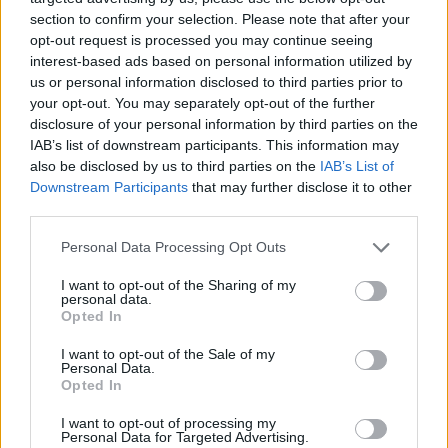
section to confirm your selection. Please note that after your
opt-out request is processed you may continue seeing
interest-based ads based on personal information utilized by
us or personal information disclosed to third parties prior to
your opt-out. You may separately opt-out of the further
disclosure of your personal information by third parties on the
IAB’s list of downstream participants. This information may
also be disclosed by us to third parties on the
IAB’s List of
Downstream Participants
that may further disclose it to other
third parties.
Personal Data Processing Opt Outs
I want to opt-out of the Sharing of my
personal data.
Opted In
I want to opt-out of the Sale of my
Personal Data.
Opted In
I want to opt-out of processing my
Personal Data for Targeted Advertising.