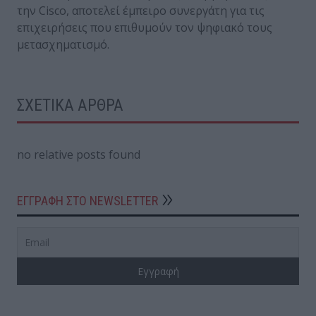
την Cisco, αποτελεί έμπειρο συνεργάτη για τις
επιχειρήσεις που επιθυμούν τον ψηφιακό τους
μετασχηματισμό.
ΣΧΕΤΙΚΑ ΑΡΘΡΑ
no relative posts found
ΕΓΓΡΑΦΗ ΣΤΟ NEWSLETTER