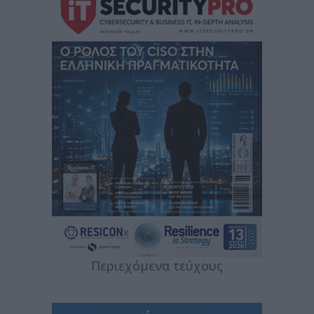
Περιεχόμενα τεύχους