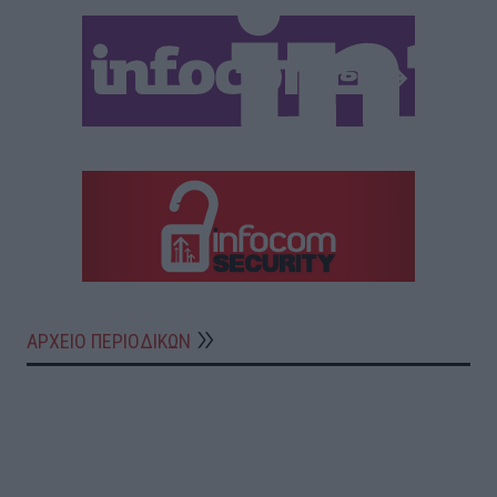
ΑΡΧΕΙΟ ΠΕΡΙΟΔΙΚΩΝ