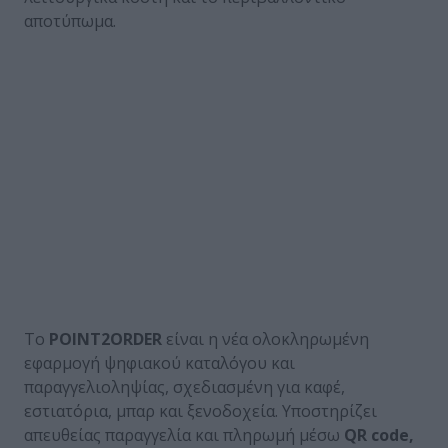
αποτύπωμα.
Το
POINT2ORDER
είναι η νέα ολοκληρωμένη
εφαρμογή ψηφιακού καταλόγου και
παραγγελιοληψίας, σχεδιασμένη για καφέ,
εστιατόρια, μπαρ και ξενοδοχεία. Υποστηρίζει
απευθείας παραγγελία και πληρωμή μέσω
QR code,