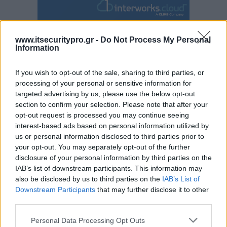
www.itsecuritypro.gr -
Do Not Process My Personal
Information
If you wish to opt-out of the sale, sharing to third parties, or
processing of your personal or sensitive information for
targeted advertising by us, please use the below opt-out
section to confirm your selection. Please note that after your
opt-out request is processed you may continue seeing
interest-based ads based on personal information utilized by
us or personal information disclosed to third parties prior to
your opt-out. You may separately opt-out of the further
disclosure of your personal information by third parties on the
IAB’s list of downstream participants. This information may
also be disclosed by us to third parties on the
IAB’s List of
Downstream Participants
that may further disclose it to other
third parties.
Personal Data Processing Opt Outs