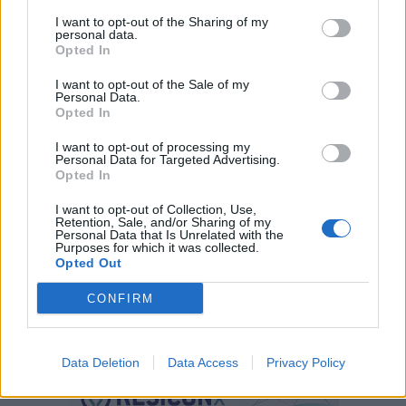
I want to opt-out of the Sharing of my
personal data.
Opted In
I want to opt-out of the Sale of my
Personal Data.
Opted In
I want to opt-out of processing my
Personal Data for Targeted Advertising.
Opted In
I want to opt-out of Collection, Use,
Retention, Sale, and/or Sharing of my
Personal Data that Is Unrelated with the
Purposes for which it was collected.
Opted Out
CONFIRM
Data Deletion
Data Access
Privacy Policy