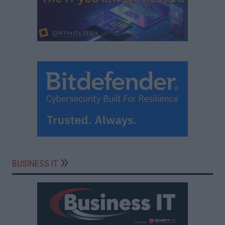
BUSINESS IT