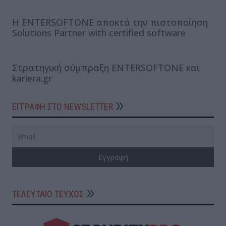
Η ENTERSOFTONE αποκτά την πιστοποίηση
Solutions Partner with certified software
Στρατηγική σύμπραξη ENTERSOFTONE και
kariera.gr
ΕΓΓΡΑΦΗ ΣΤΟ NEWSLETTER
ΤΕΛΕΥΤΑΙΟ ΤΕΥΧΟΣ