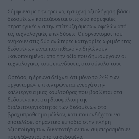
Σύμφωνα με την έρευνα, η συχνή αξιολόγηση βάσει
δεδομένων κατατάσσεται στις δύο κορυφαίες
στρατηγικές για την επίτευξη άμεσων οφελών από
τις τεχνολογικές επενδύσεις. Οι οργανισμοί που
ανήκουν στις δύο ανώτερες κατηγορίες ωριμότητας
δεδομένων είναι πιο πιθανό να δηλώνουν
ικανοποιημένοι από την αξία που δημιουργούν οι
τεχνολογικές τους επενδύσεις στο σύνολό τους.
Ωστόσο, η έρευνα δείχνει ότι μόνο το 24% των
οργανισμών επικεντρώνεται ενεργά στην
καλλιέργεια μιας κουλτούρας που βασίζεται στα
δεδομένα και στη διασφάλιση της
διαλειτουργικότητας των δεδομένων στο
βραχυπρόθεσμο μέλλον, κάτι που ενδέχεται να
αποτελέσει σημαντικό εμπόδιο στην πλήρη
αξιοποίηση των δυνατοτήτων των συμπερασμάτων
που εξάγονται από τα δεδομένα.