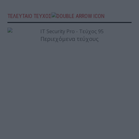
ΤΕΛΕΥΤΑΙΟ ΤΕΥΧΟΣ
Περιεχόμενα τεύχους