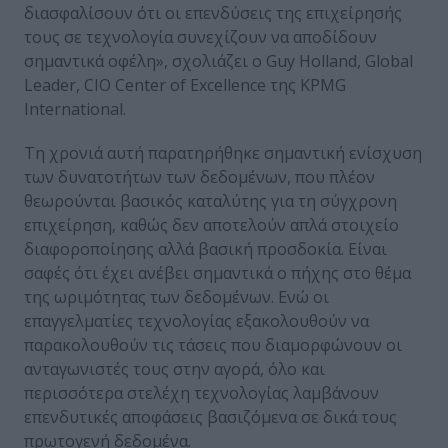
διασφαλίσουν ότι οι επενδύσεις της επιχείρησής
τους σε τεχνολογία συνεχίζουν να αποδίδουν
σημαντικά οφέλη», σχολιάζει ο Guy Holland, Global
Leader, CIO Center of Excellence της KPMG
International.
Τη χρονιά αυτή παρατηρήθηκε σημαντική ενίσχυση
των δυνατοτήτων των δεδομένων, που πλέον
θεωρούνται βασικός καταλύτης για τη σύγχρονη
επιχείρηση, καθώς δεν αποτελούν απλά στοιχείο
διαφοροποίησης αλλά βασική προσδοκία. Είναι
σαφές ότι έχει ανέβει σημαντικά ο πήχης στο θέμα
της ωριμότητας των δεδομένων. Ενώ οι
επαγγελματίες τεχνολογίας εξακολουθούν να
παρακολουθούν τις τάσεις που διαμορφώνουν οι
ανταγωνιστές τους στην αγορά, όλο και
περισσότερα στελέχη τεχνολογίας λαμβάνουν
επενδυτικές αποφάσεις βασιζόμενα σε δικά τους
πρωτογενή δεδομένα.