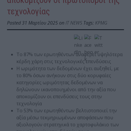
τεχνολογίας
Posted 31 Μαρτίου 2025 on
IT NEWS
Tags:
KPMG
Το 87% των ερωτηθέντων αναφέρει υψηλότερα
κέρδη χάρη στις τεχνολογικές επενδύσεις
Η ωριμότητα των δεδομένων έχει αυξηθεί, με
το 80% όσων ανήκουν στις δύο κορυφαίες
κατηγορίες ωριμότητας δεδομένων να
δηλώνουν ικανοποιημένοι από την αξία που
αποκομίζουν οι επενδύσεις τους στην
τεχνολογία
Το 53% των ερωτηθέντων βελτιστοποιεί την
αξία μέσω τεκμηριωμένων αποφάσεων που
αξιολογούν στρατηγικά το χαρτοφυλάκιο των