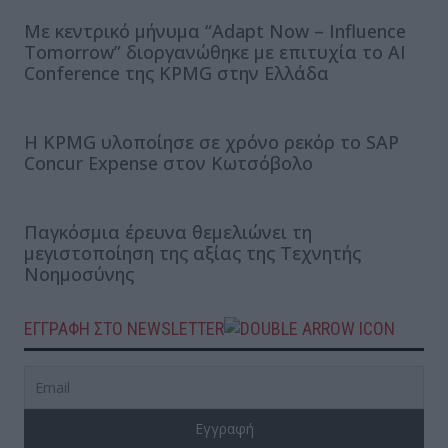
Με κεντρικό μήνυμα “Adapt Now – Influence
Tomorrow” διοργανώθηκε με επιτυχία το AI
Conference της KPMG στην Ελλάδα
H KPMG υλοποίησε σε χρόνο ρεκόρ το SAP
Concur Expense στον Κωτσόβολο
Παγκόσμια έρευνα θεμελιώνει τη
μεγιστοποίηση της αξίας της Τεχνητής
Νοημοσύνης
ΕΓΓΡΑΦΗ ΣΤΟ NEWSLETTER