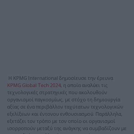
Η KPMG International δημοσίευσε την έρευνα
KPMG Global Tech 2024
, η οποία αναλύει τις
τεχνολογικές στρατηγικές που ακολουθούν
οργανισμοί παγκοσμίως, με στόχο τη δημιουργία
αξίας σε ένα περιβάλλον ταχύτατων τεχνολογικών
εξελίξεων και έντονου ενθουσιασμού. Παράλληλα,
εξετάζει τον τρόπο με τον οποίο οι οργανισμοί
ισορροπούν μεταξύ της ανάγκης να συμβαδίζουν με