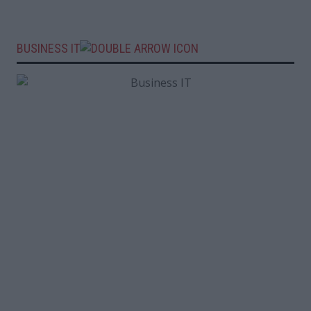
BUSINESS IT