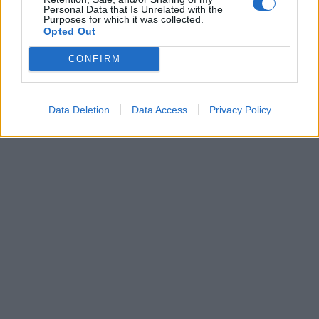
Personal Data that Is Unrelated with the
Purposes for which it was collected.
Opted Out
CONFIRM
Data Deletion
Data Access
Privacy Policy