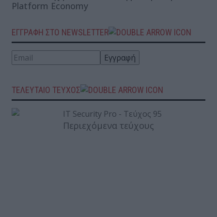
Platform Economy
ΕΓΓΡΑΦΗ ΣΤΟ NEWSLETTER
ΤΕΛΕΥΤΑΙΟ ΤΕΥΧΟΣ
Περιεχόμενα τεύχους