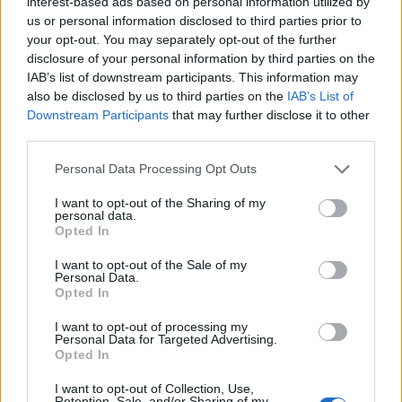
interest-based ads based on personal information utilized by
us or personal information disclosed to third parties prior to
your opt-out. You may separately opt-out of the further
disclosure of your personal information by third parties on the
IAB’s list of downstream participants. This information may
also be disclosed by us to third parties on the
IAB’s List of
Downstream Participants
that may further disclose it to other
third parties.
Personal Data Processing Opt Outs
I want to opt-out of the Sharing of my
personal data.
Opted In
I want to opt-out of the Sale of my
Personal Data.
Opted In
I want to opt-out of processing my
Personal Data for Targeted Advertising.
Opted In
I want to opt-out of Collection, Use,
Retention, Sale, and/or Sharing of my