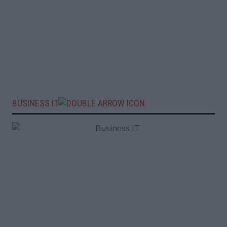
BUSINESS IT