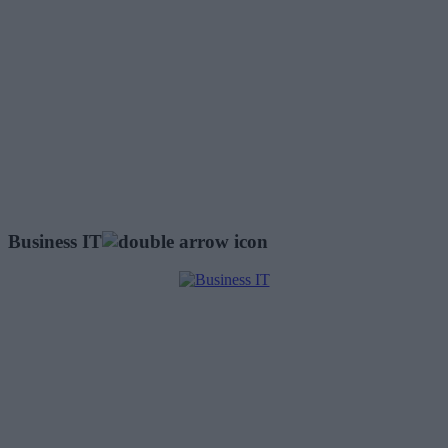
Business IT