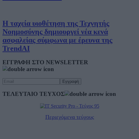
Η ταχεία υιοθέτηση της Τεχνητής
Νοημοσύνης δημιουργεί νέα κενά
ασφαλείας σύμφωνα με έρευνα της
TrendAI
ΕΓΓΡΑΦΗ ΣΤΟ NEWSLETTER
ΤΕΛΕΥΤΑΙΟ ΤΕΥΧΟΣ
Περιεχόμενα τεύχους