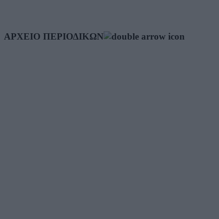
ΑΡΧΕΙΟ ΠΕΡΙΟΔΙΚΩΝ