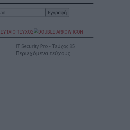
ΛΕΥΤΑΙΟ ΤΕΥΧΟΣ
Περιεχόμενα τεύχους