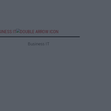
INESS IT