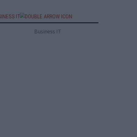
INESS IT