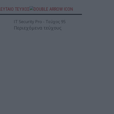
ΛΕΥΤΑΙΟ ΤΕΥΧΟΣ
Περιεχόμενα τεύχους