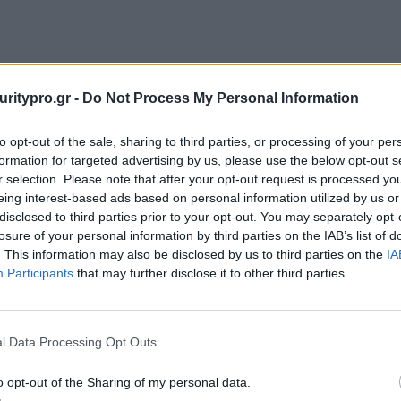
uritypro.gr -
Do Not Process My Personal Information
to opt-out of the sale, sharing to third parties, or processing of your per
formation for targeted advertising by us, please use the below opt-out s
r selection. Please note that after your opt-out request is processed y
eing interest-based ads based on personal information utilized by us or
disclosed to third parties prior to your opt-out. You may separately opt-
losure of your personal information by third parties on the IAB’s list of
. This information may also be disclosed by us to third parties on the
IA
Participants
that may further disclose it to other third parties.
l Data Processing Opt Outs
o opt-out of the Sharing of my personal data.