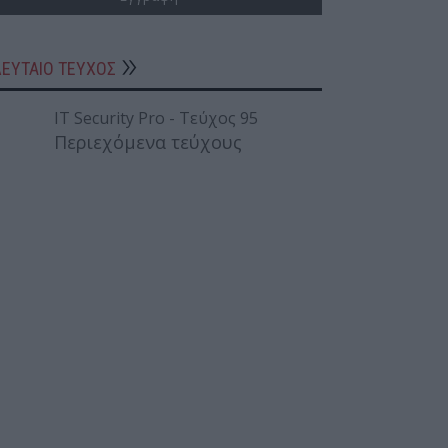
ΛΕΥΤΑΙΟ ΤΕΥΧΟΣ
Περιεχόμενα τεύχους