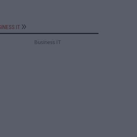
INESS IT