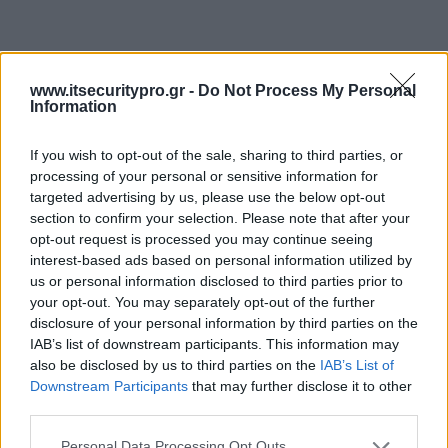
www.itsecuritypro.gr -
Do Not Process My Personal
Information
If you wish to opt-out of the sale, sharing to third parties, or
processing of your personal or sensitive information for
targeted advertising by us, please use the below opt-out
section to confirm your selection. Please note that after your
opt-out request is processed you may continue seeing
interest-based ads based on personal information utilized by
us or personal information disclosed to third parties prior to
your opt-out. You may separately opt-out of the further
disclosure of your personal information by third parties on the
IAB’s list of downstream participants. This information may
also be disclosed by us to third parties on the
IAB’s List of
Downstream Participants
that may further disclose it to other
third parties.
Personal Data Processing Opt Outs