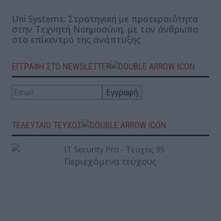
Uni Systems: Στρατηγική με προτεραιότητα
στην Τεχνητή Νοημοσύνη, με τον άνθρωπο
στο επίκεντρο της ανάπτυξης
ΕΓΓΡΑΦΗ ΣΤΟ NEWSLETTER
ΤΕΛΕΥΤΑΙΟ ΤΕΥΧΟΣ
Περιεχόμενα τεύχους