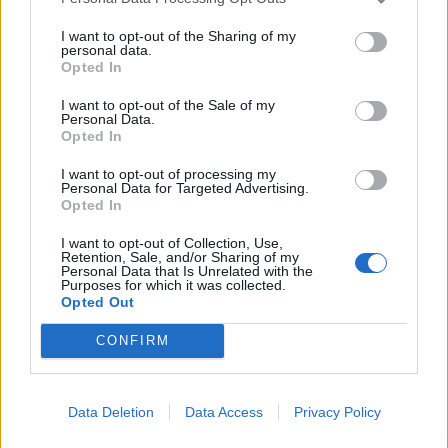
I want to opt-out of the Sharing of my
personal data.
Opted In
I want to opt-out of the Sale of my
Personal Data.
Opted In
I want to opt-out of processing my
Personal Data for Targeted Advertising.
Opted In
I want to opt-out of Collection, Use,
Retention, Sale, and/or Sharing of my
Personal Data that Is Unrelated with the
Purposes for which it was collected.
Opted Out
CONFIRM
Data Deletion
Data Access
Privacy Policy