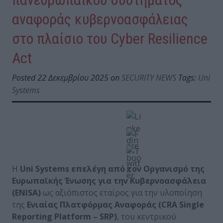
αναφοράς κυβερνοασφάλειας
στο πλαίσιο του Cyber Resilience
Act
Posted 22 Δεκεμβρίου 2025 on
SECURITY NEWS
Tags:
Uni
Systems
Η
Uni Systems επελέγη από τον Οργανισμό της
Ευρωπαϊκής Ένωσης για την Κυβερνοασφάλεια
(ENISA)
ως αξιόπιστος εταίρος για την υλοποίηση
της
Ενιαίας Πλατφόρμας Αναφοράς (CRA Single
Reporting Platform – SRP)
, του κεντρικού