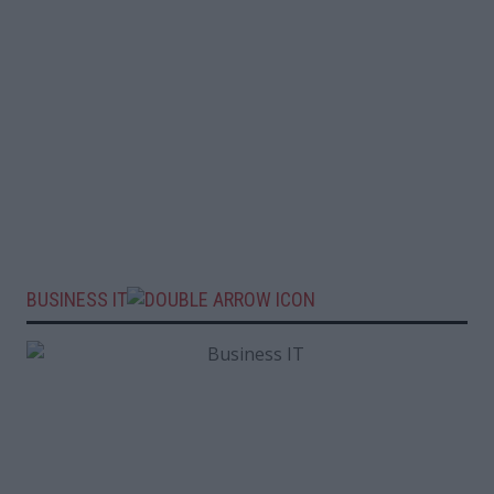
BUSINESS IT