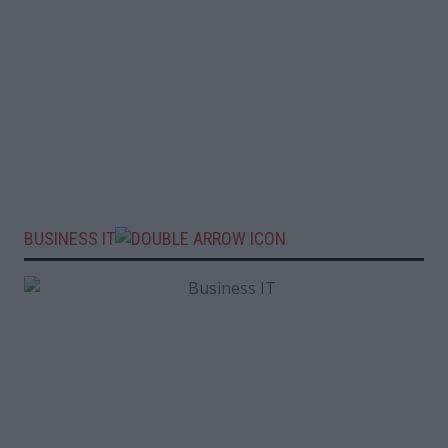
BUSINESS IT