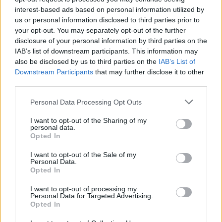
interest-based ads based on personal information utilized by
us or personal information disclosed to third parties prior to
ΕΓΓΡΑΦΗ ΣΤΟ NEWSLETTER
your opt-out. You may separately opt-out of the further
disclosure of your personal information by third parties on the
IAB’s list of downstream participants. This information may
also be disclosed by us to third parties on the
IAB’s List of
Downstream Participants
that may further disclose it to other
third parties.
Personal Data Processing Opt Outs
ΤΕΛΕΥΤΑΙΟ ΤΕΥΧΟΣ
I want to opt-out of the Sharing of my
personal data.
Opted In
Περιεχόμενα τεύχους
I want to opt-out of the Sale of my
Personal Data.
Opted In
I want to opt-out of processing my
Personal Data for Targeted Advertising.
Opted In