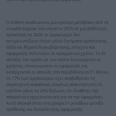
Η έκθεση αναδεικνύει μια κρίσιμη μετάβαση από τα
«τυφλά σημεία» του cloud το 2025 σε μια βαθύτερη
πρόκληση το 2026: οι οργανισμοί δεν
αντιμετωπίζουν πλέον μόνο ζητήματα ορατότητας,
αλλά και θέματα διακυβέρνησης, ελέγχου και
εφαρμογής πολιτικών σε πραγματικό χρόνο. Το AI
αλλάζει τον τρόπο με τον οποίο λειτουργούν οι
χρήστες, επικοινωνούν οι εφαρμογές και
εισέρχονται οι απειλές στα περιβάλλοντα IT. Φέτος,
το 77% των οργανισμών έχει αναβαθμίσει τη
στρατηγική ασφάλειας cloud ως απάντηση στο AI,
ωστόσο μόνο το 26% δηλώνει ότι διαθέτει την
απαραίτητη αρχιτεκτονική για να την εφαρμόσει.
Αυτό αποκαλύπτει ένα χάσμα 51 μονάδων μεταξύ
πρόθεσης και δυνατότητας εφαρμογής.