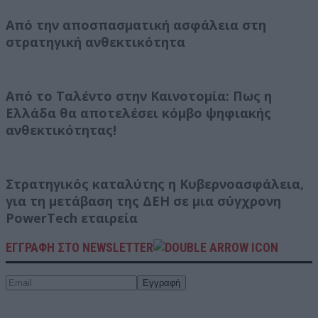
Από την αποσπασματική ασφάλεια στη
στρατηγική ανθεκτικότητα
Από το Ταλέντο στην Καινοτομία: Πως η
Ελλάδα θα αποτελέσει κόμβο ψηφιακής
ανθεκτικότητας!
Στρατηγικός καταλύτης η Κυβερνοασφάλεια,
για τη μετάβαση της ΔΕΗ σε μια σύγχρονη
PowerTech εταιρεία
ΕΓΓΡΑΦΗ ΣΤΟ NEWSLETTER