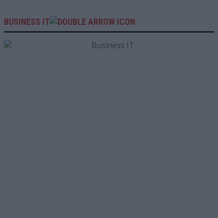
BUSINESS IT