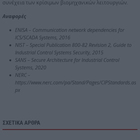
συνέχεια των κρίσιμων βιομηχανικών λειτουργιών.
Αναφορές
ENISA – Communication network dependencies for
ICS/SCADA Systems, 2016
NIST – Special Publication 800-82 Revision 2, Guide to
Industrial Control Systems Security, 2015
SANS – Secure Architecture for Industrial Control
Systems, 2020
NERC –
https://www.nerc.com/pa/Stand/Pages/CIPStandards.as
px
ΣΧΕΤΙΚΑ ΑΡΘΡΑ