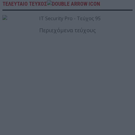
ΤΕΛΕΥΤΑΙΟ ΤΕΥΧΟΣ
Περιεχόμενα τεύχους