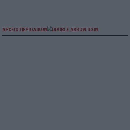
ΑΡΧΕΙΟ ΠΕΡΙΟΔΙΚΩΝ