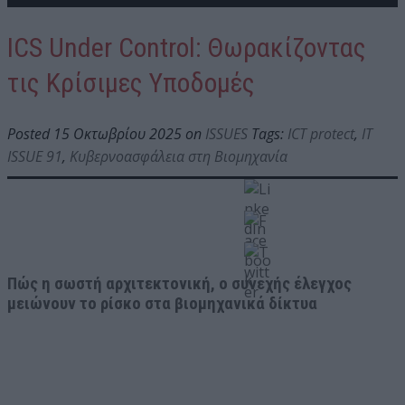
ICS Under Control: Θωρακίζοντας
τις Κρίσιμες Υποδομές
Posted 15 Οκτωβρίου 2025 on
ISSUES
Tags:
ICT protect
,
IT
ISSUE 91
,
Κυβερνοασφάλεια στη Βιομηχανία
Πώς η σωστή αρχιτεκτονική, ο συνεχής έλεγχος
μειώνουν το ρίσκο στα βιομηχανικά δίκτυα