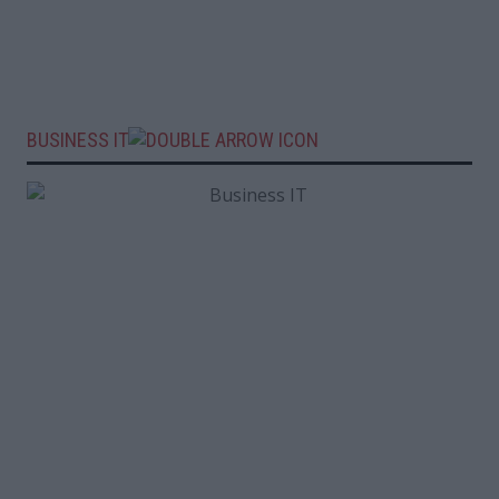
BUSINESS IT