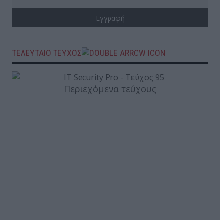
ΤΕΛΕΥΤΑΙΟ ΤΕΥΧΟΣ
Περιεχόμενα τεύχους