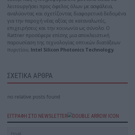
λειτουργήσει προς όφελος όλων με ασφάλεια,
αναλύοντας και σχετίζοντας διαφορετικά δεδομένα
για την παροχή νέας αξίας σε καταναλωτές,
επιχειρήσεις και την κοινωνία ως σύνολο. Ο
Rattner προσέφερε επίσης μια αποκλειστική
παρουσίαση της τεχνολογίας οπτικών διατάξεων
πυριτίου,
Intel Silicon Photonics Technology
.
ΣΧΕΤΙΚΑ ΑΡΘΡΑ
no relative posts found
ΕΓΓΡΑΦΗ ΣΤΟ NEWSLETTER