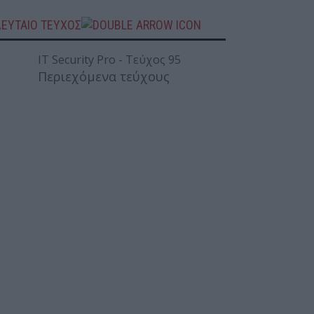
ΛΕΥΤΑΙΟ ΤΕΥΧΟΣ
Περιεχόμενα τεύχους