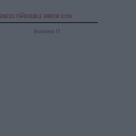
INESS IT