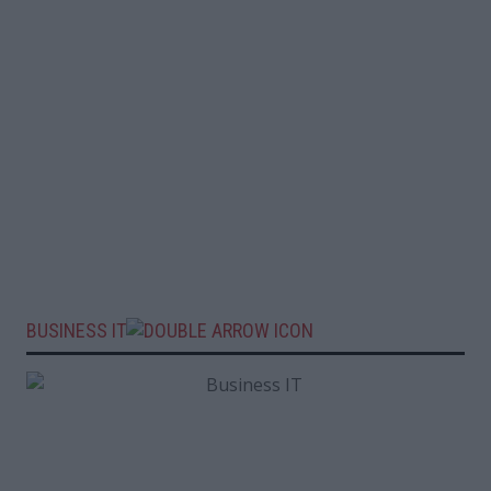
BUSINESS IT