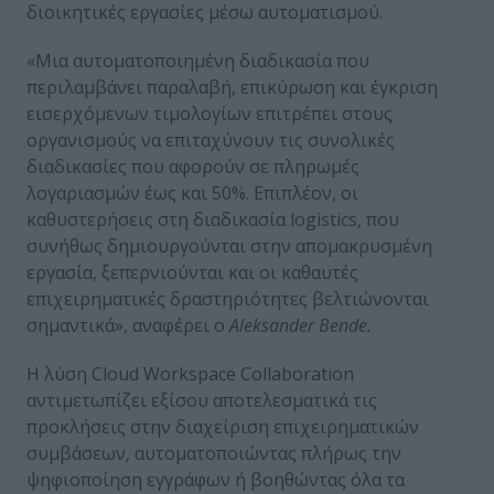
διοικητικές εργασίες μέσω αυτοματισμού.
«Μια αυτοματοποιημένη διαδικασία που
περιλαμβάνει παραλαβή, επικύρωση και έγκριση
εισερχόμενων τιμολογίων επιτρέπει στους
οργανισμούς να επιταχύνουν τις συνολικές
διαδικασίες που αφορούν σε πληρωμές
λογαριασμών έως και 50%. Επιπλέον, οι
καθυστερήσεις στη διαδικασία logistics, που
συνήθως δημιουργούνται στην απομακρυσμένη
εργασία, ξεπερνιούνται και οι καθαυτές
επιχειρηματικές δραστηριότητες βελτιώνονται
σημαντικά», αναφέρει ο
Aleksander Bende.
Η λύση Cloud Workspace Collaboration
αντιμετωπίζει εξίσου αποτελεσματικά τις
προκλήσεις στην διαχείριση επιχειρηματικών
συμβάσεων, αυτοματοποιώντας πλήρως την
ψηφιοποίηση εγγράφων ή βοηθώντας όλα τα