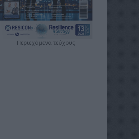
Περιεχόμενα τεύχους