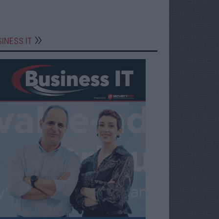
INESS IT