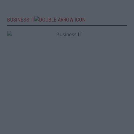
BUSINESS IT