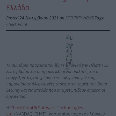
Ελλάδα
Posted 24 Σεπτεμβρίου 2021 on
SECURITY NEWS
Tags:
Check Point
Το συνέδριο πραγματοποιήθηκε εικονικά την Πέμπτη 23
Σεπτεμβρίου και οι προσκεκλημένοι ομιλητές και οι
επαγγελματίες του χώρου της κυβερνοασφάλειας
παρουσίασαν όλες τις νέες τάσεις στον τομέα του
Cloud
Security
και τις απειλές που αντιμετωπίζουν σήμερα οι
οργανισμοί.
Η
Check Point® Software Technologies
Ltd.
(NASDAQ: CHKP), κορυφαίος πάροχος λύσεων