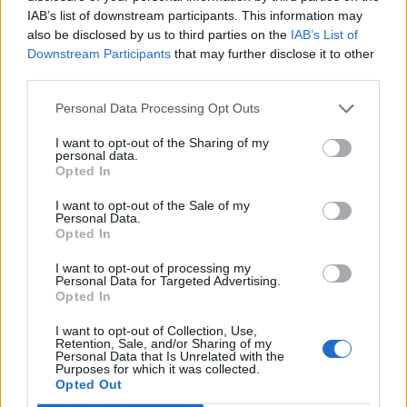
IAB’s list of downstream participants. This information may
also be disclosed by us to third parties on the
IAB’s List of
ΤΕΛΕΥΤΑΙΟ ΤΕΥΧΟΣ
Downstream Participants
that may further disclose it to other
third parties.
Περιεχόμενα τεύχους
Personal Data Processing Opt Outs
I want to opt-out of the Sharing of my
personal data.
Opted In
I want to opt-out of the Sale of my
Personal Data.
Opted In
I want to opt-out of processing my
Personal Data for Targeted Advertising.
Opted In
I want to opt-out of Collection, Use,
Retention, Sale, and/or Sharing of my
Personal Data that Is Unrelated with the
Purposes for which it was collected.
Opted Out