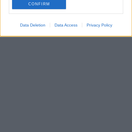
CONFIRM
Data Deletion
Data Access
Privacy Policy