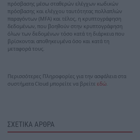
πρόσβασης μέσω σταθερών ελέγχων κωδικών
πρόσβασης και ελέγχου ταυτότητας πολλαπλών
παραγόντων (MFA) και τέλος, η κρυπτογράφηση
δεδομένων, που βοηθούν στην κρυπτογράφηση
όλων των δεδομένων τόσο κατά τη διάρκεια που
βρίσκονται αποθηκευμένα όσο και κατά τη
μεταφορά τους.
Περισσότερες Πληροφορίες για την ασφάλεια στα
συστήματα Cloud μπορείτε να βρείτε
εδώ
.
ΣΧΕΤΙΚΑ ΑΡΘΡΑ