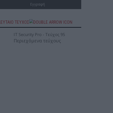
ΛΕΥΤΑΙΟ ΤΕΥΧΟΣ
Περιεχόμενα τεύχους