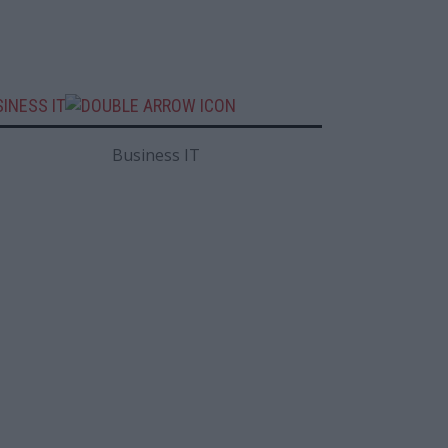
INESS IT