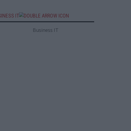
INESS IT