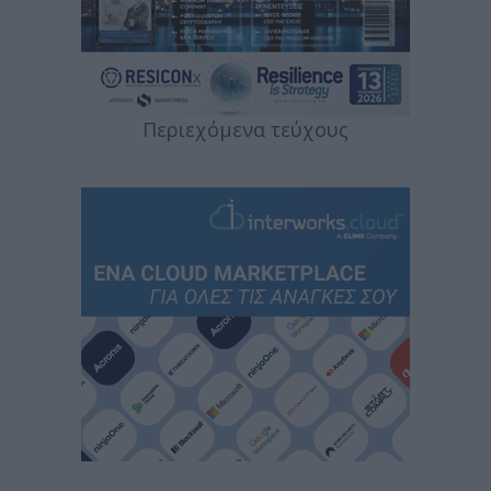
Περιεχόμενα τεύχους