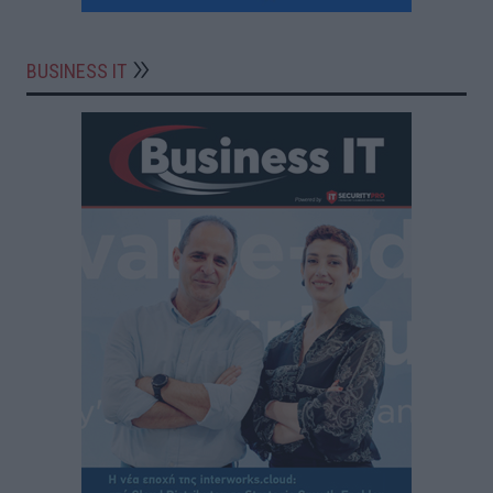
BUSINESS IT