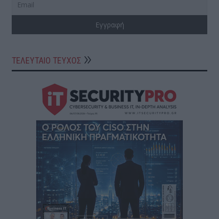
ΤΕΛΕΥΤΑΙΟ ΤΕΥΧΟΣ