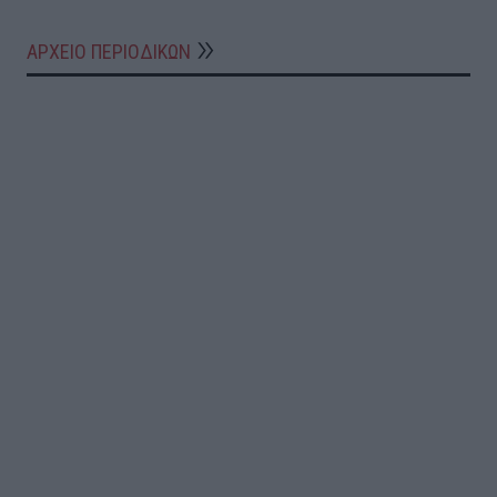
ΑΡΧΕΙΟ ΠΕΡΙΟΔΙΚΩΝ