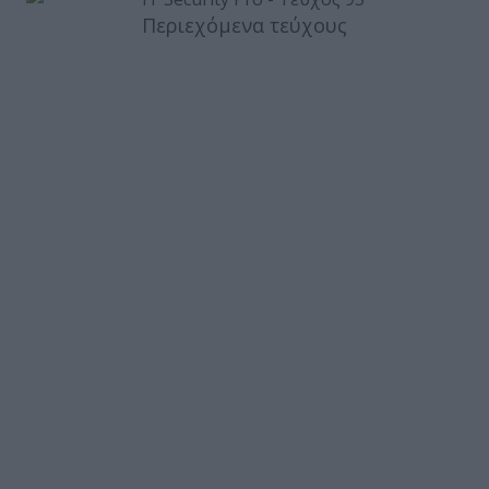
Περιεχόμενα τεύχους