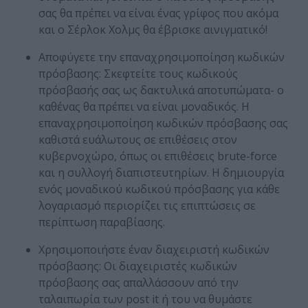
σας θα πρέπει να είναι ένας γρίφος που ακόμα
και ο Σέρλοκ Χολμς θα έβρισκε αινιγματικό!
Αποφύγετε την επαναχρησιμοποίηση κωδικών
πρόσβασης: Σκεφτείτε τους κωδικούς
πρόσβασής σας ως δακτυλικά αποτυπώματα- ο
καθένας θα πρέπει να είναι μοναδικός. Η
επαναχρησιμοποίηση κωδικών πρόσβασης σας
καθιστά ευάλωτους σε επιθέσεις στον
κυβερνοχώρο, όπως οι επιθέσεις brute-force
και η συλλογή διαπιστευτηρίων. Η δημιουργία
ενός μοναδικού κωδικού πρόσβασης για κάθε
λογαριασμό περιορίζει τις επιπτώσεις σε
περίπτωση παραβίασης.
Χρησιμοποιήστε έναν διαχειριστή κωδικών
πρόσβασης: Οι διαχειριστές κωδικών
πρόσβασης σας απαλλάσσουν από την
ταλαιπωρία των post it ή του να θυμάστε