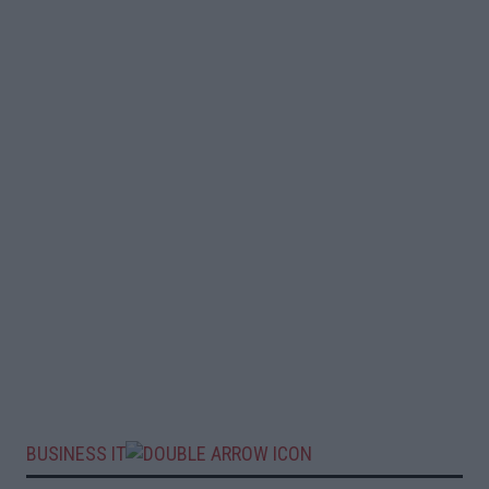
BUSINESS IT