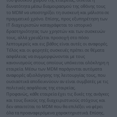
δυνατότητα μέσω διαμοιρασμού της οθόνης τους
το MDM να υποστηρίξει τη συσκευή και μάλιστα σε
πραγματικό χρόνο. Επίσης, προς εξυπηρέτηση των
ΙΤ διαχειριστών καταγράφεται το ιστορικό
δραστηριότητας των χρηστών και των συσκευών
τους, αλλά χρειάζεται προσοχή στο πόσο
λεπτομερείς και εις βάθος είναι αυτές οι αναφορές.
Τέλος και οι φορητές συσκευές πρέπει σε θέματα
ασφάλειας να συμμορφώνονται με τους
κανονισμούς στους οποίους υπόκειται ολόκληρη η
εταιρεία. Μέσω των MDM παράγονται αυτόματα
αναφορές αξιολόγησης της λειτουργίας τους, που
ουσιαστικά αποδεικνύουν αν είναι συμβατές με τις
πολιτικές ασφάλειας της εταιρείας.
Προφανώς, κάθε εταιρεία έχει τις δικές της ανάγκες
και τους δικούς της διαχειριστικούς στόχους και
δεν απαιτείται το MDM που θα επιλέξει να φέρει
όλα τα προαναφερόμενα χαρακτηριστικά. Επίσης,