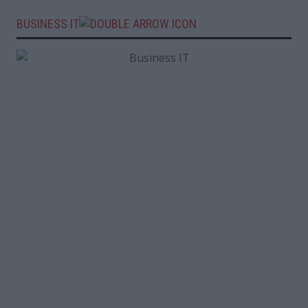
BUSINESS IT