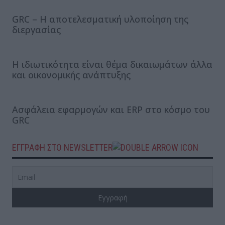
GRC – Η αποτελεσματική υλοποίηση της
διεργασίας
Η ιδιωτικότητα είναι θέμα δικαιωμάτων άλλα
και οικονομικής ανάπτυξης
Ασφάλεια εφαρμογών και ERP στο κόσμο του
GRC
ΕΓΓΡΑΦΗ ΣΤΟ NEWSLETTER