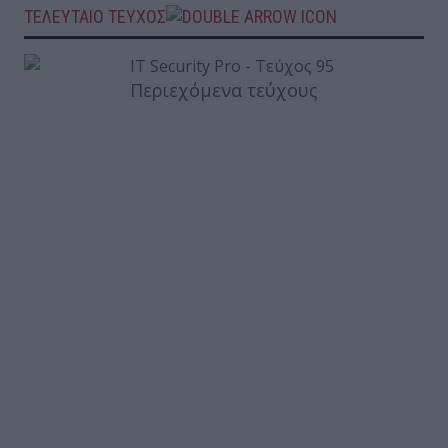
ΤΕΛΕΥΤΑΙΟ ΤΕΥΧΟΣ
Περιεχόμενα τεύχους