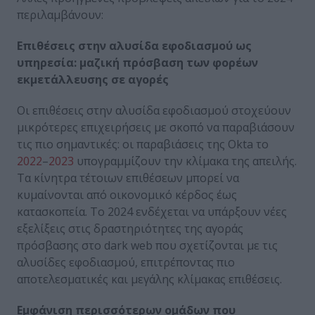
περιλαμβάνουν:
Επιθέσεις στην αλυσίδα εφοδιασμού ως
υπηρεσία: μαζική πρόσβαση των φορέων
εκμετάλλευσης σε αγορές
Οι επιθέσεις στην αλυσίδα εφοδιασμού στοχεύουν
μικρότερες επιχειρήσεις με σκοπό να παραβιάσουν
τις πιο σημαντικές: οι παραβιάσεις της Okta το
2022
–
2023
υπογραμμίζουν την κλίμακα της απειλής.
Τα κίνητρα τέτοιων επιθέσεων μπορεί να
κυμαίνονται από οικονομικό κέρδος έως
κατασκοπεία. Το 2024 ενδέχεται να υπάρξουν νέες
εξελίξεις στις δραστηριότητες της αγοράς
πρόσβασης στο dark web που σχετίζονται με τις
αλυσίδες εφοδιασμού, επιτρέποντας πιο
αποτελεσματικές και μεγάλης κλίμακας επιθέσεις.
Εμφάνιση περισσότερων ομάδων που