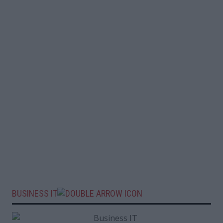
BUSINESS IT