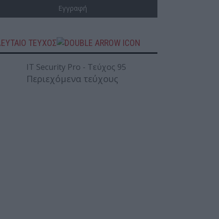
ΛΕΥΤΑΙΟ ΤΕΥΧΟΣ
Περιεχόμενα τεύχους