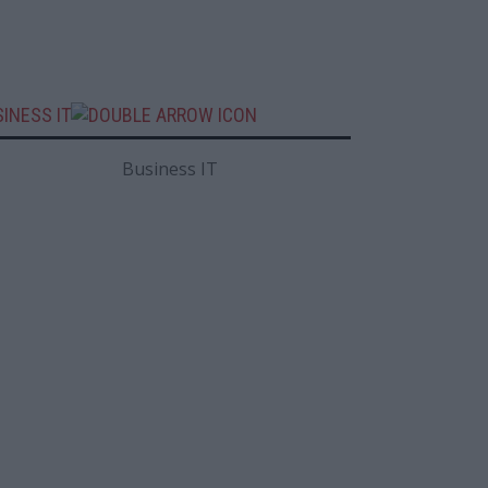
INESS IT