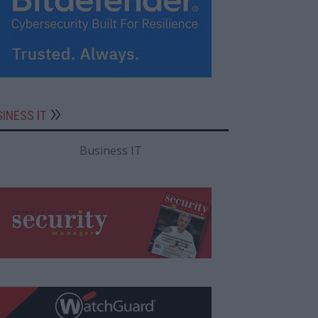
INESS IT