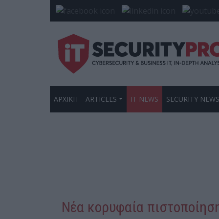
ΑΡΧΙΚΗ
ARTICLES
IT NEWS
SECURITY NEW
Νέα κορυφαία πιστοποίηση 