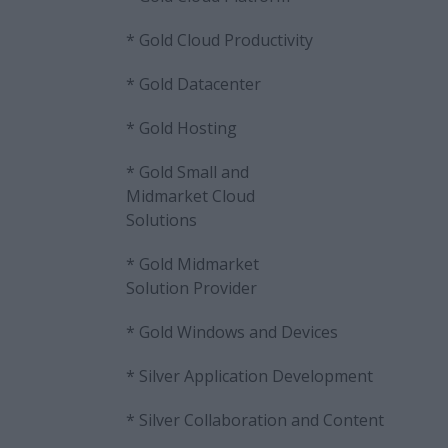
* Gold Cloud Productivity
* Gold Datacenter
* Gold Hosting
* Gold Small and
Midmarket Cloud
Solutions
* Gold Midmarket
Solution Provider
* Gold Windows and Devices
* Silver Application Development
* Silver Collaboration and Content