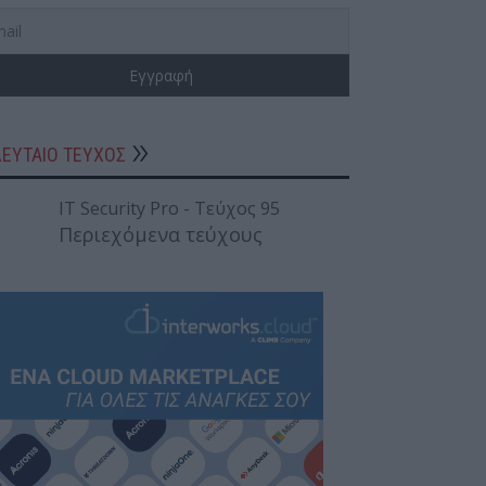
ΛΕΥΤΑΙΟ ΤΕΥΧΟΣ
Περιεχόμενα τεύχους