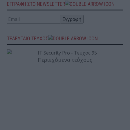
ΕΓΓΡΑΦΗ ΣΤΟ NEWSLETTER
ΤΕΛΕΥΤΑΙΟ ΤΕΥΧΟΣ
Περιεχόμενα τεύχους