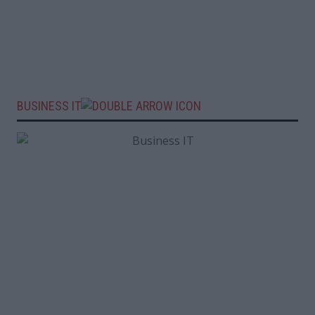
BUSINESS IT