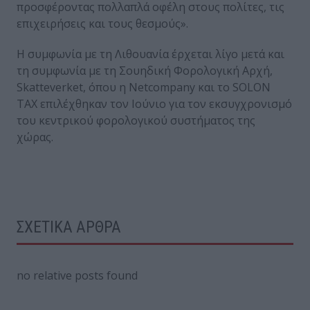
προσφέροντας πολλαπλά οφέλη στους πολίτες, τις
επιχειρήσεις και τους θεσμούς».
Η συμφωνία με τη Λιθουανία έρχεται λίγο μετά και
τη συμφωνία με τη Σουηδική Φορολογική Αρχή,
Skatteverket, όπου η Netcompany και το SOLON
TAX επιλέχθηκαν τον Ιούνιο για τον εκσυγχρονισμό
του κεντρικού φορολογικού συστήματος της
χώρας.
ΣΧΕΤΙΚΑ ΑΡΘΡΑ
no relative posts found