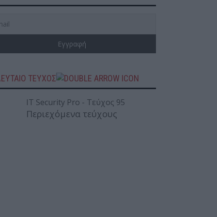
ΛΕΥΤΑΙΟ ΤΕΥΧΟΣ
Περιεχόμενα τεύχους