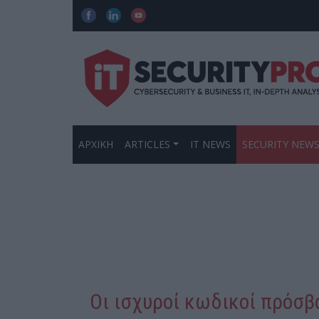
ΑΡΧΙΚΗ
ARTICLES
IT NEWS
SECURITY NEW
Οι ισχυροί κωδικοί πρόσβ