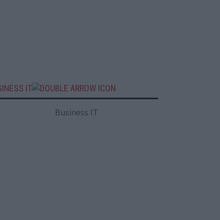
INESS IT