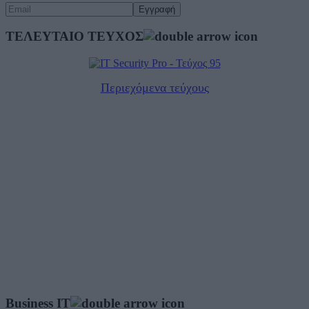
ΤΕΛΕΥΤΑΙΟ ΤΕΥΧΟΣ
Περιεχόμενα τεύχους
Business IT