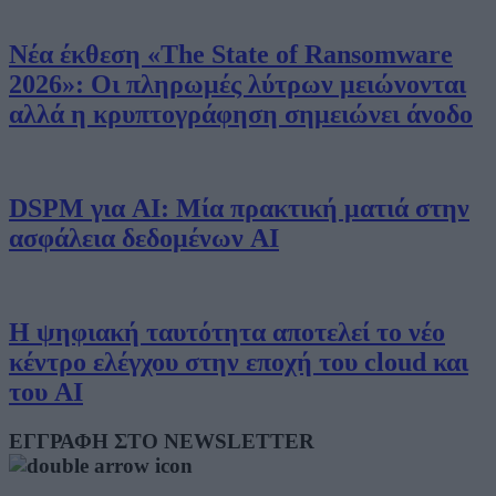
Νέα έκθεση «The State of Ransomware
2026»: Οι πληρωμές λύτρων μειώνονται
αλλά η κρυπτογράφηση σημειώνει άνοδο
DSPM για AI: Μία πρακτική ματιά στην
ασφάλεια δεδομένων AI
Η ψηφιακή ταυτότητα αποτελεί το νέο
κέντρο ελέγχου στην εποχή του cloud και
του AI
ΕΓΓΡΑΦΗ ΣΤΟ NEWSLETTER