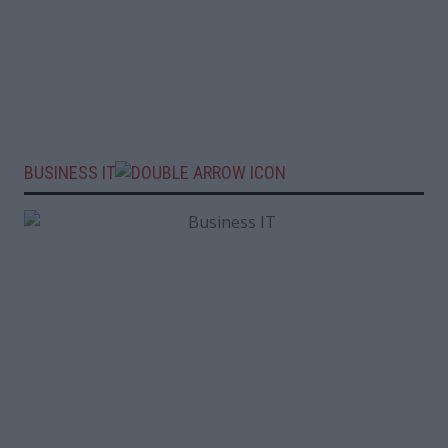
BUSINESS IT