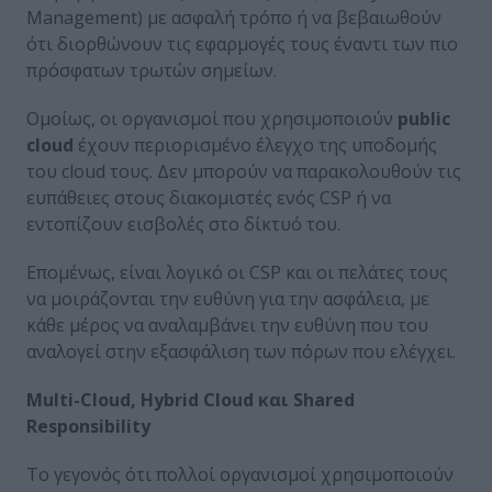
Management) με ασφαλή τρόπο ή να βεβαιωθούν
ότι διορθώνουν τις εφαρμογές τους έναντι των πιο
πρόσφατων τρωτών σημείων.
Ομοίως, οι οργανισμοί που χρησιμοποιούν
public
cloud
έχουν περιορισμένο έλεγχο της υποδομής
του cloud τους. Δεν μπορούν να παρακολουθούν τις
ευπάθειες στους διακομιστές ενός CSP ή να
εντοπίζουν εισβολές στο δίκτυό του.
Επομένως, είναι λογικό οι CSP και οι πελάτες τους
να μοιράζονται την ευθύνη για την ασφάλεια, με
κάθε μέρος να αναλαμβάνει την ευθύνη που του
αναλογεί στην εξασφάλιση των πόρων που ελέγχει.
Multi-Cloud, Hybrid Cloud και Shared
Responsibility
Το γεγονός ότι πολλοί οργανισμοί χρησιμοποιούν