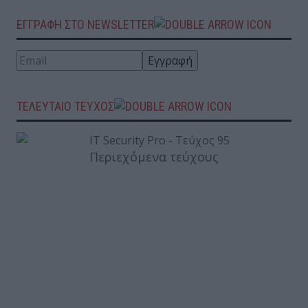
ΕΓΓΡΑΦΗ ΣΤΟ NEWSLETTER
ΤΕΛΕΥΤΑΙΟ ΤΕΥΧΟΣ
Περιεχόμενα τεύχους