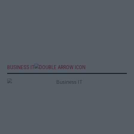
BUSINESS IT