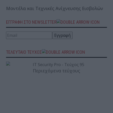
Μοντέλα και Τεχνικές Ανίχνευσης Εισβολών
ΕΓΓΡΑΦΗ ΣΤΟ NEWSLETTER
ΤΕΛΕΥΤΑΙΟ ΤΕΥΧΟΣ
Περιεχόμενα τεύχους