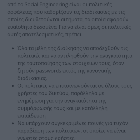
από το Social Engineering είναι οι πολιτικές
ασφάλειας που καθορίζουν τις διαδικασίες με τις
οποίες διευθετούνται αιτήματα, τα οποία αφορούν
ευαίσθητα δεδομένα. Για να είναι όμως οι πολιτικές
αυτές αποτελεσματικές, πρέπει:
Όλα τα μέλη της διοίκησης να αποδεχθούν τις
πολιτικές και να αντιληφθούν την αναγκαιότητα
της ταυτοποίησης των στοιχείων τους, όταν
ζητούν passwords εκτός της κανονικής
διαδικασίας.
Οι πολιτικές να επικοινωνούνται σε όλους τους
χρήστες του δικτύου, παράλληλα με
ενημέρωση για την αναγκαιότητα της
συμμόρφωσής τους και με κατάλληλη
εκπαίδευση.
Να υπάρχουν συγκεκριμένες ποινές για τυχόν
παραβίαση των πολιτικών, οι οποίες να είναι
γνωστές στους χρήστες.