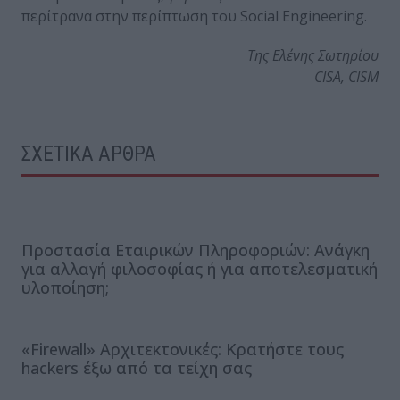
περίτρανα στην περίπτωση του Social Engineering.
Της Ελένης Σωτηρίου
CISA, CISM
ΣΧΕΤΙΚΑ ΑΡΘΡΑ
Προστασία Εταιρικών Πληροφοριών: Ανάγκη
για αλλαγή φιλοσοφίας ή για αποτελεσματική
υλοποίηση;
«Firewall» Αρχιτεκτονικές: Κρατήστε τους
hackers έξω από τα τείχη σας