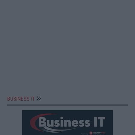
BUSINESS IT