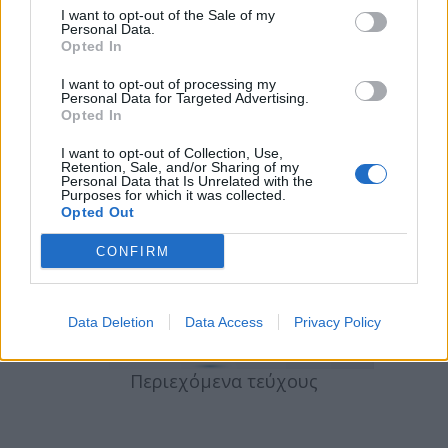
I want to opt-out of the Sale of my
Personal Data.
Opted In
I want to opt-out of processing my
Personal Data for Targeted Advertising.
Opted In
I want to opt-out of Collection, Use,
Retention, Sale, and/or Sharing of my
Personal Data that Is Unrelated with the
Purposes for which it was collected.
Opted Out
CONFIRM
Data Deletion
Data Access
Privacy Policy
Περιεχόμενα τεύχους