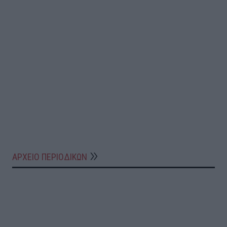
ΑΡΧΕΙΟ ΠΕΡΙΟΔΙΚΩΝ