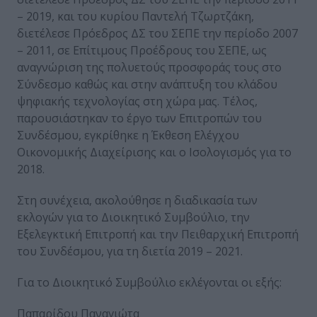
– 2019, και του κυρίου Παντελή Τζωρτζάκη,
διετέλεσε Πρόεδρος ΔΣ του ΣΕΠΕ την περίοδο 2007
– 2011, σε Επίτιμους Προέδρους του ΣΕΠΕ, ως
αναγνώριση της πολυετούς προσφοράς τους στο
Σύνδεσμο καθώς και στην ανάπτυξη του κλάδου
ψηφιακής τεχνολογίας στη χώρα μας. Τέλος,
παρουσιάστηκαν το έργο των Επιτροπών του
Συνδέσμου, εγκρίθηκε η Έκθεση Ελέγχου
Οικονομικής Διαχείρισης και ο Ισολογισμός για το
2018.
Στη συνέχεια, ακολούθησε η διαδικασία των
εκλογών για το Διοικητικό Συμβούλιο, την
Εξελεγκτική Επιτροπή και την Πειθαρχική Επιτροπή
του Συνδέσμου, για τη διετία 2019 – 2021.
Για το Διοικητικό Συμβούλιο εκλέγονται οι εξής:
Παπαρίδου Παναγιώτα