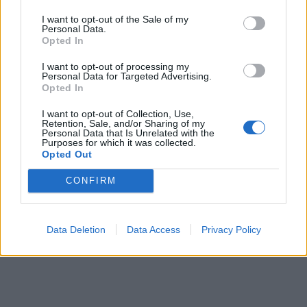
I want to opt-out of the Sale of my
Personal Data.
Opted In
I want to opt-out of processing my
Personal Data for Targeted Advertising.
Opted In
I want to opt-out of Collection, Use,
Retention, Sale, and/or Sharing of my
Personal Data that Is Unrelated with the
Purposes for which it was collected.
Opted Out
CONFIRM
Data Deletion
Data Access
Privacy Policy