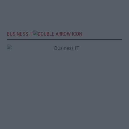
BUSINESS IT