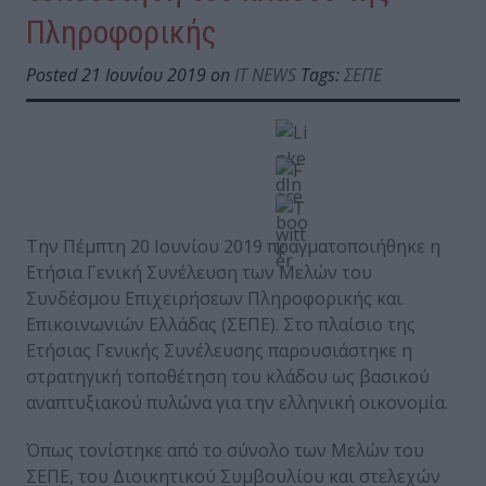
Πληροφορικής
Posted 21 Ιουνίου 2019 on
IT NEWS
Tags:
ΣΕΠΕ
Την Πέμπτη 20 Ιουνίου 2019 πραγματοποιήθηκε η
Ετήσια Γενική Συνέλευση των Μελών του
Συνδέσμου Επιχειρήσεων Πληροφορικής και
Επικοινωνιών Ελλάδας (ΣΕΠΕ). Στο πλαίσιο της
Ετήσιας Γενικής Συνέλευσης παρουσιάστηκε η
στρατηγική τοποθέτηση του κλάδου ως βασικού
αναπτυξιακού πυλώνα για την ελληνική οικονομία.
Όπως τονίστηκε από το σύνολο των Μελών του
ΣΕΠΕ, του Διοικητικού Συμβουλίου και στελεχών