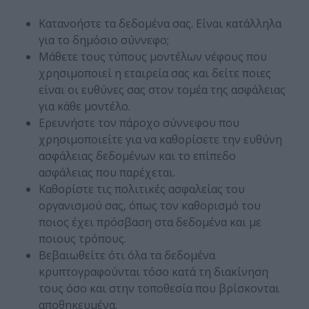
Κατανοήστε τα δεδομένα σας. Είναι κατάλληλα
για το δημόσιο σύννεφο;
Μάθετε τους τύπους μοντέλων νέφους που
χρησιμοποιεί η εταιρεία σας και δείτε ποιες
είναι οι ευθύνες σας στον τομέα της ασφάλειας
για κάθε μοντέλο.
Ερευνήστε τον πάροχο σύννεφου που
χρησιμοποιείτε για να καθορίσετε την ευθύνη
ασφάλειας δεδομένων και το επίπεδο
ασφάλειας που παρέχεται.
Καθορίστε τις πολιτικές ασφαλείας του
οργανισμού σας, όπως τον καθορισμό του
ποιος έχει πρόσβαση στα δεδομένα και με
ποιους τρόπους.
Βεβαιωθείτε ότι όλα τα δεδομένα
κρυπτογραφούνται τόσο κατά τη διακίνηση
τους όσο και στην τοποθεσία που βρίσκονται
αποθηκευμένα.