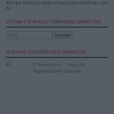
κέντρο ελέγχου στην εποχή του cloud και του
AI
ΕΓΓΡΑΦΗ ΣΤΟ NEWSLETTER
ΤΕΛΕΥΤΑΙΟ ΤΕΥΧΟΣ
Περιεχόμενα τεύχους