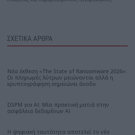
ΣΧΕΤΙΚΑ ΑΡΘΡΑ
Νέα έκθεση «The State of Ransomware 2026»:
Οι πληρωμές λύτρων μειώνονται αλλά η
κρυπτογράφηση σημειώνει άνοδο
DSPM για AI: Μία πρακτική ματιά στην
ασφάλεια δεδομένων AI
Η ψηφιακή ταυτότητα αποτελεί το νέο