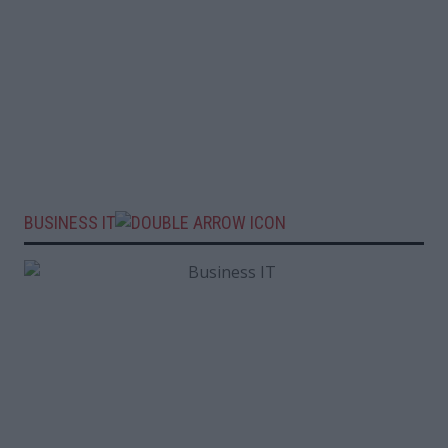
BUSINESS IT