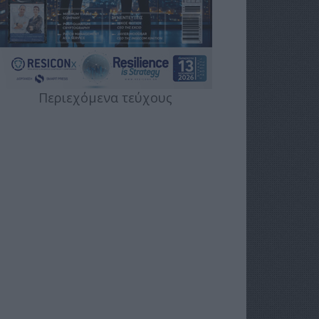
Περιεχόμενα τεύχους