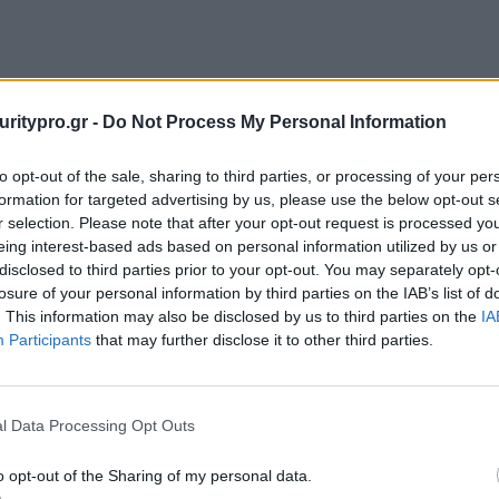
uritypro.gr -
Do Not Process My Personal Information
to opt-out of the sale, sharing to third parties, or processing of your per
formation for targeted advertising by us, please use the below opt-out s
r selection. Please note that after your opt-out request is processed y
eing interest-based ads based on personal information utilized by us or
disclosed to third parties prior to your opt-out. You may separately opt-
losure of your personal information by third parties on the IAB’s list of
. This information may also be disclosed by us to third parties on the
IA
Participants
that may further disclose it to other third parties.
l Data Processing Opt Outs
o opt-out of the Sharing of my personal data.