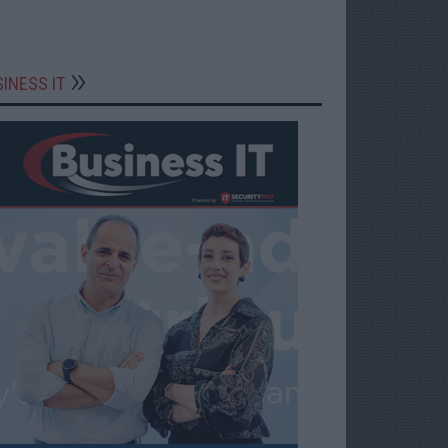
INESS IT