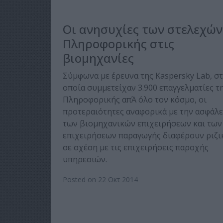
Οι ανησυχίες των στελεχών
Πληροφορικής στις
βιομηχανίες
Σύμφωνα με έρευνα της Kaspersky Lab, σ
οποία συμμετείχαν 3.900 επαγγελματίες τ
Πληροφορικής απΆ όλο τον κόσμο, οι
προτεραιότητες αναφορικά με την ασφάλε
των βιομηχανικών επιχειρήσεων και των
επιχειρήσεων παραγωγής διαφέρουν ριζι
σε σχέση με τις επιχειρήσεις παροχής
υπηρεσιών.
Posted on 22 Οκτ 2014