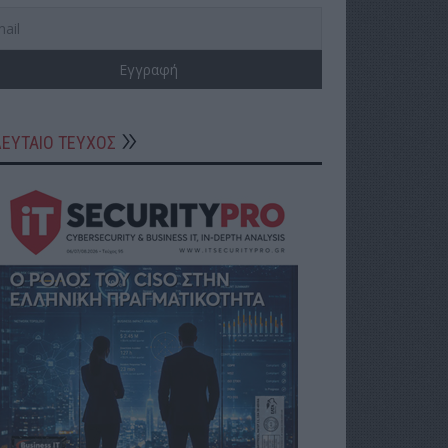
ΛΕΥΤΑΙΟ ΤΕΥΧΟΣ