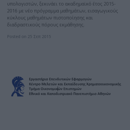
υπολογιστών, ξεκινάει το ακαδημαϊκό έτος 2015-
2016 με νέο πρόγραμμα μαθημάτων, εισαγωγικούς
κύκλους μαθημάτων πιστοποίησης και
διαδραστικούς πόρους εκμάθησης.
Posted on 25 Σεπ 2015