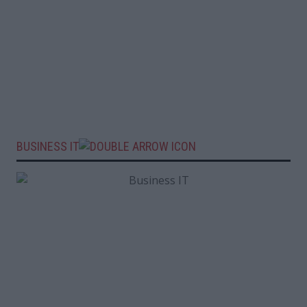
BUSINESS IT