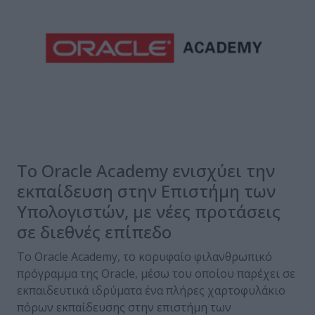
Το Oracle Academy ενισχύει την
εκπαίδευση στην Επιστήμη των
Υπολογιστών, με νέες προτάσεις
σε διεθνές επίπεδο
Το Oracle Academy, το κορυφαίο φιλανθρωπικό
πρόγραμμα της Oracle, μέσω του οποίου παρέχει σε
εκπαιδευτικά ιδρύματα ένα πλήρες χαρτοφυλάκιο
πόρων εκπαίδευσης στην επιστήμη των