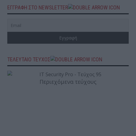
ΕΓΓΡΑΦΗ ΣΤΟ NEWSLETTER
ΤΕΛΕΥΤΑΙΟ ΤΕΥΧΟΣ
Περιεχόμενα τεύχους