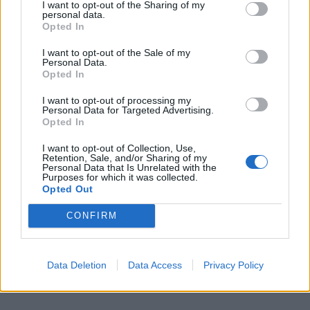
I want to opt-out of the Sharing of my
personal data.
Opted In
I want to opt-out of the Sale of my
Personal Data.
Opted In
I want to opt-out of processing my
Personal Data for Targeted Advertising.
Opted In
I want to opt-out of Collection, Use,
Retention, Sale, and/or Sharing of my
Personal Data that Is Unrelated with the
Purposes for which it was collected.
Opted Out
CONFIRM
Data Deletion
Data Access
Privacy Policy