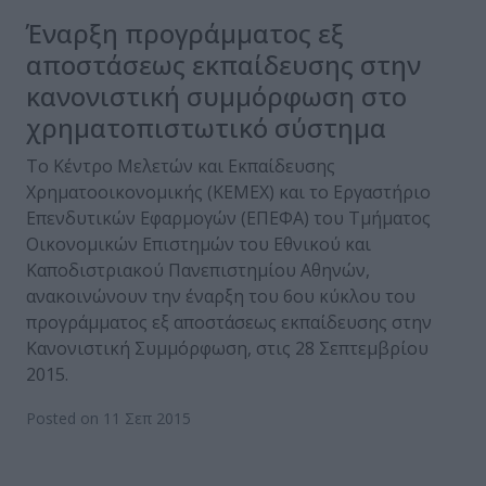
Έναρξη προγράμματος εξ
αποστάσεως εκπαίδευσης στην
κανονιστική συμμόρφωση στο
χρηματοπιστωτικό σύστημα
Το Κέντρο Μελετών και Εκπαίδευσης
Χρηματοοικονομικής (ΚΕΜΕΧ) και το Εργαστήριο
Επενδυτικών Εφαρμογών (ΕΠΕΦΑ) του Τμήματος
Οικονομικών Επιστημών του Εθνικού και
Καποδιστριακού Πανεπιστημίου Αθηνών,
ανακοινώνουν την έναρξη του 6ου κύκλου του
προγράμματος εξ αποστάσεως εκπαίδευσης στην
Κανονιστική Συμμόρφωση, στις 28 Σεπτεμβρίου
2015.
Posted on 11 Σεπ 2015