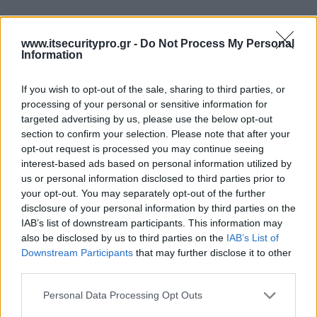
www.itsecuritypro.gr -
Do Not Process My Personal
Information
If you wish to opt-out of the sale, sharing to third parties, or
processing of your personal or sensitive information for
targeted advertising by us, please use the below opt-out
section to confirm your selection. Please note that after your
opt-out request is processed you may continue seeing
interest-based ads based on personal information utilized by
us or personal information disclosed to third parties prior to
your opt-out. You may separately opt-out of the further
disclosure of your personal information by third parties on the
IAB’s list of downstream participants. This information may
also be disclosed by us to third parties on the
IAB’s List of
Downstream Participants
that may further disclose it to other
third parties.
Personal Data Processing Opt Outs