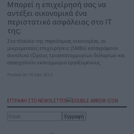
Μπορεί η επιχείρησή σας να
αντέξει οικονομικά ένα
περιστατικό ασφάλειας στο ΙΤ
της;
Στο πλαίσιο της παγκόσμιας οικονομίας, οι
μικρομεσαίες επιχειρήσεις (SMBs) καταγράφουν
συνολικά τζίρους τρισεκατομμυρίων δολαρίων και
απασχολούν εκατομμύρια εργαζομένους.
Posted on 16 Οκτ 2013
ΕΓΓΡΑΦΗ ΣΤΟ NEWSLETTER