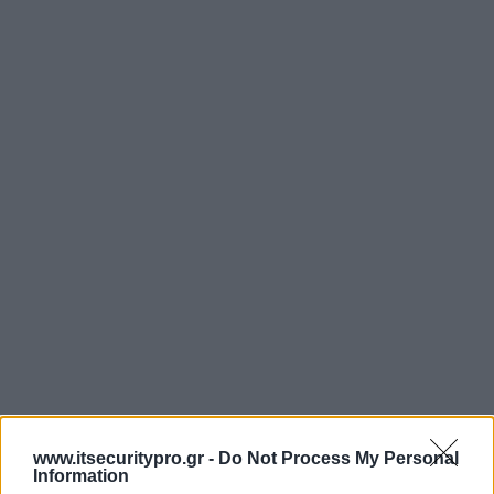
www.itsecuritypro.gr -
Do Not Process My Personal
Information