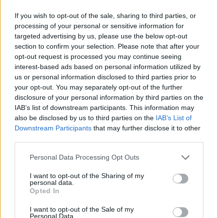
If you wish to opt-out of the sale, sharing to third parties, or
processing of your personal or sensitive information for
targeted advertising by us, please use the below opt-out
section to confirm your selection. Please note that after your
opt-out request is processed you may continue seeing
interest-based ads based on personal information utilized by
us or personal information disclosed to third parties prior to
your opt-out. You may separately opt-out of the further
disclosure of your personal information by third parties on the
IAB’s list of downstream participants. This information may
also be disclosed by us to third parties on the
IAB’s List of
Downstream Participants
that may further disclose it to other
third parties.
Personal Data Processing Opt Outs
I want to opt-out of the Sharing of my
personal data.
Opted In
I want to opt-out of the Sale of my
Personal Data.