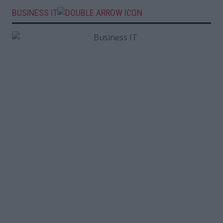
BUSINESS IT