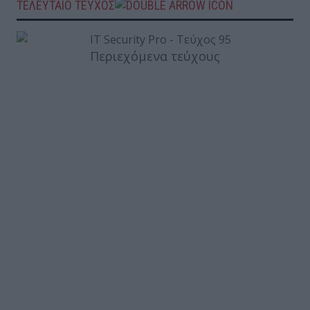
ΤΕΛΕΥΤΑΙΟ ΤΕΥΧΟΣ
Περιεχόμενα τεύχους