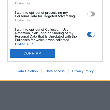
Opted In
I want to opt-out of processing my
Personal Data for Targeted Advertising.
Opted In
I want to opt-out of Collection, Use,
Retention, Sale, and/or Sharing of my
Personal Data that Is Unrelated with the
Purposes for which it was collected.
Opted Out
CONFIRM
Data Deletion
Data Access
Privacy Policy