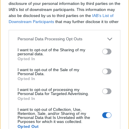
disclosure of your personal information by third parties on the
IAB’s list of downstream participants. This information may
also be disclosed by us to third parties on the
IAB’s List of
Downstream Participants
that may further disclose it to other
third parties.
Personal Data Processing Opt Outs
I want to opt-out of the Sharing of my
personal data.
Opted In
I want to opt-out of the Sale of my
Personal Data.
Opted In
I want to opt-out of processing my
Personal Data for Targeted Advertising.
Opted In
I want to opt-out of Collection, Use,
Retention, Sale, and/or Sharing of my
Personal Data that Is Unrelated with the
Purposes for which it was collected.
Opted Out