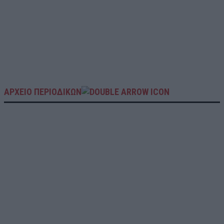
ΑΡΧΕΙΟ ΠΕΡΙΟΔΙΚΩΝ