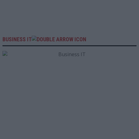
BUSINESS IT