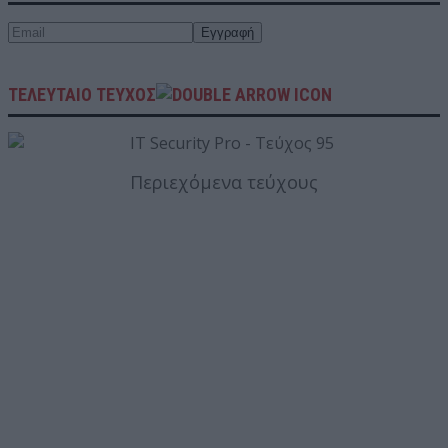
ΤΕΛΕΥΤΑΙΟ ΤΕΥΧΟΣ
Περιεχόμενα τεύχους