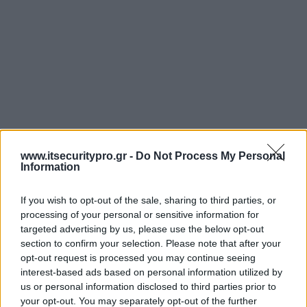
www.itsecuritypro.gr -
Do Not Process My Personal
Information
If you wish to opt-out of the sale, sharing to third parties, or
processing of your personal or sensitive information for
targeted advertising by us, please use the below opt-out
section to confirm your selection. Please note that after your
opt-out request is processed you may continue seeing
interest-based ads based on personal information utilized by
us or personal information disclosed to third parties prior to
your opt-out. You may separately opt-out of the further