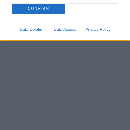
CONFIRM
Data Deletion
Data Access
Privacy Policy