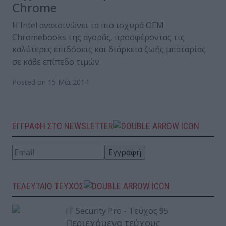
Chrome
Η Intel ανακοινώνει τα πιο ισχυρά OEM
Chromebooks της αγοράς, προσφέροντας τις
καλύτερες επιδόσεις και διάρκεια ζωής μπαταρίας
σε κάθε επίπεδο τιμών
Posted on 15 Μάι 2014
ΕΓΓΡΑΦΗ ΣΤΟ NEWSLETTER
ΤΕΛΕΥΤΑΙΟ ΤΕΥΧΟΣ
Περιεχόμενα τεύχους