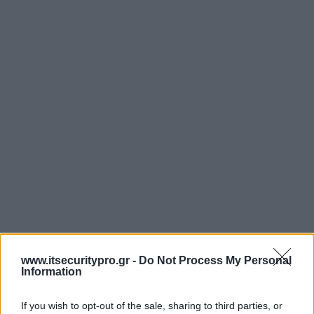
www.itsecuritypro.gr -
Do Not Process My Personal
Information
If you wish to opt-out of the sale, sharing to third parties, or