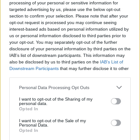
processing of your personal or sensitive information for
targeted advertising by us, please use the below opt-out
section to confirm your selection. Please note that after your
opt-out request is processed you may continue seeing
interest-based ads based on personal information utilized by
us or personal information disclosed to third parties prior to
your opt-out. You may separately opt-out of the further
disclosure of your personal information by third parties on the
IAB’s list of downstream participants. This information may
also be disclosed by us to third parties on the
IAB’s List of
Downstream Participants
that may further disclose it to other
third parties.
Personal Data Processing Opt Outs
I want to opt-out of the Sharing of my
personal data.
Opted In
I want to opt-out of the Sale of my
Personal Data.
Opted In