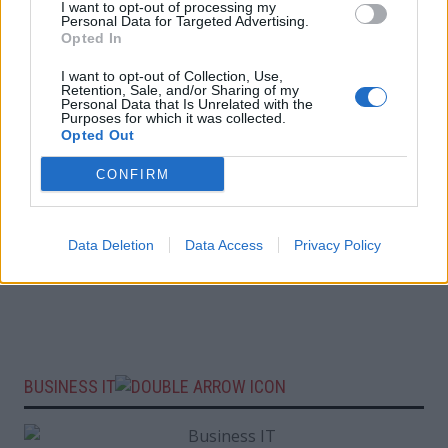
I want to opt-out of processing my
Personal Data for Targeted Advertising.
Opted In
I want to opt-out of Collection, Use,
Retention, Sale, and/or Sharing of my
Personal Data that Is Unrelated with the
Purposes for which it was collected.
Opted Out
CONFIRM
Data Deletion
Data Access
Privacy Policy
BUSINESS IT