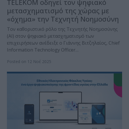
TELEKOM οδηγεί τον ψηφιακό
μετασχηματισμό της χώρας με
«όχημα» την Τεχνητή Νοημοσύνη
Τον καθοριστικό ρόλο της Τεχνητής Νοημοσύνης
(ΑΙ) στον ψηφιακό μετασχηματισμό των
επιχειρήσεων ανέδειξε ο Γιάννης Βιτζηλαίος, Chief
Information Technology Officer…
Posted on 12 Νοέ 2025