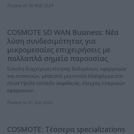
Posted on 26 Φεβ 2024
COSMOTE SD WAN Business: Νέα
λύση συνδεσιμότητας για
μικρομεσαίες επιχειρήσεις με
πολλαπλά σημεία παρουσίας
Εύκολη διαχείριση κίνησης δεδομένων, εφαρμογών
και συσκευών, μέσα από μια ενιαία πλατφόρμα στο
cloud Υψηλό επίπεδο ασφάλειας, έλεγχος εταιρικών
εφαρμογών…
Posted on 01 Δεκ 2023
COSMOTE: Τέσσερα specializations