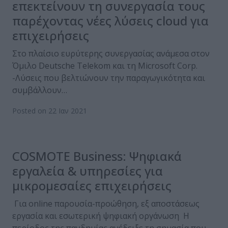
επεκτείνουν τη συνεργασία τους
παρέχοντας νέες λύσεις cloud για
επιχειρήσεις
Στο πλαίσιο ευρύτερης συνεργασίας ανάμεσα στον
Όμιλο Deutsche Telekom και τη Microsoft Corp.
-Λύσεις που βελτιώνουν την παραγωγικότητα και
συμβάλλουν…
Posted on 22 Ιαν 2021
COSMOTE Business: Ψηφιακά
εργαλεία & υπηρεσίες για
μικρομεσαίες επιχειρήσεις
Για online παρουσία-προώθηση, εξ αποστάσεως
εργασία και εσωτερική ψηφιακή οργάνωση Η