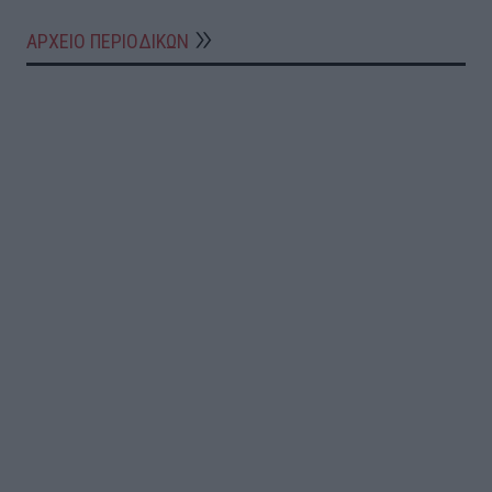
ΑΡΧΕΙΟ ΠΕΡΙΟΔΙΚΩΝ