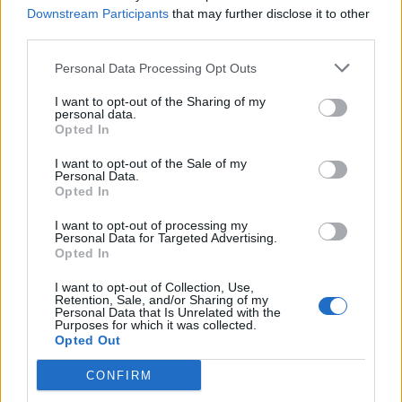
Downstream Participants
that may further disclose it to other
third parties.
Personal Data Processing Opt Outs
ΤΕΛΕΥΤΑΙΟ ΤΕΥΧΟΣ
I want to opt-out of the Sharing of my
personal data.
Opted In
I want to opt-out of the Sale of my
Personal Data.
Opted In
I want to opt-out of processing my
Personal Data for Targeted Advertising.
Opted In
I want to opt-out of Collection, Use,
Retention, Sale, and/or Sharing of my
Personal Data that Is Unrelated with the
Purposes for which it was collected.
Opted Out
CONFIRM