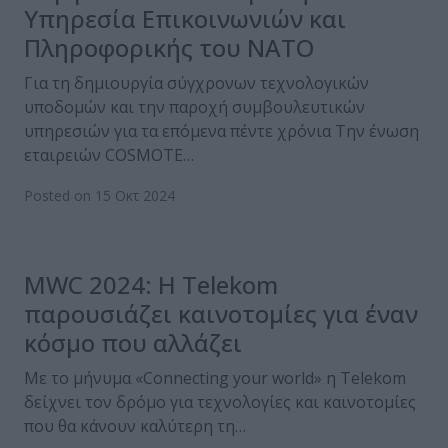
Υπηρεσία Επικοινωνιών και
Πληροφορικής του ΝΑΤΟ
Για τη δημιουργία σύγχρονων τεχνολογικών
υποδομών και την παροχή συμβουλευτικών
υπηρεσιών για τα επόμενα πέντε χρόνια Την ένωση
εταιρειών COSMOTE…
Posted on 15 Οκτ 2024
MWC 2024: Η Telekom
παρουσιάζει καινοτομίες για έναν
κόσμο που αλλάζει
Με το μήνυμα «Connecting your world» η Telekom
δείχνει τον δρόμο για τεχνολογίες και καινοτομίες
που θα κάνουν καλύτερη τη…