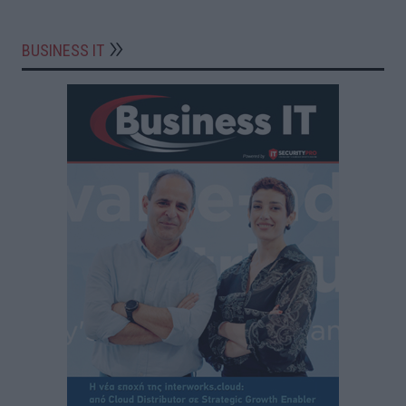
BUSINESS IT