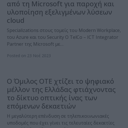
από τη Microsoft για παροχή και
υλοποίηση εξελιγμένων λύσεων
cloud
Specializations στους τομείς του Modern Workplace,
του Azure και του Security Ο TelCo – ICT Integrator
Partner της Microsoft με…
Posted on 23 Νοέ 2023
Ο Όμιλος ΟΤΕ χτίζει το ψηφιακό
μέλλον της Ελλάδας φτιάχνοντας
το δίκτυο οπτικής ίνας των
επόμενων δεκαετιών
H μεγαλύτερη επένδυση σε τηλεπικοινωνιακές
υποδομές που έχει γίνει τις τελευταίες δεκαετίες