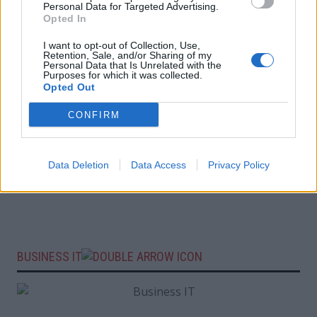
Personal Data for Targeted Advertising.
Opted In
I want to opt-out of Collection, Use,
Retention, Sale, and/or Sharing of my
Personal Data that Is Unrelated with the
Purposes for which it was collected.
Opted Out
CONFIRM
Data Deletion
Data Access
Privacy Policy
BUSINESS IT