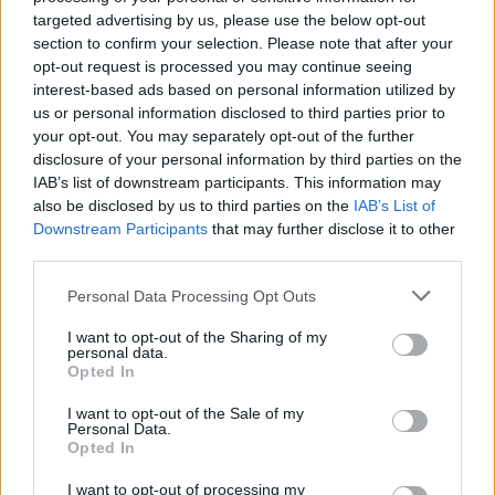
targeted advertising by us, please use the below opt-out
section to confirm your selection. Please note that after your
opt-out request is processed you may continue seeing
interest-based ads based on personal information utilized by
us or personal information disclosed to third parties prior to
your opt-out. You may separately opt-out of the further
disclosure of your personal information by third parties on the
IAB’s list of downstream participants. This information may
also be disclosed by us to third parties on the
IAB’s List of
Downstream Participants
that may further disclose it to other
third parties.
Personal Data Processing Opt Outs
I want to opt-out of the Sharing of my
personal data.
Opted In
I want to opt-out of the Sale of my
Personal Data.
Opted In
I want to opt-out of processing my