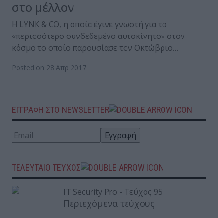
στο μέλλον
Η LYNK & CO, η οποία έγινε γνωστή για το
«περισσότερο συνδεδεμένο αυτοκίνητο» στον
κόσμο το οποίο παρουσίασε τον Οκτώβριο…
Posted on 28 Απρ 2017
ΕΓΓΡΑΦΗ ΣΤΟ NEWSLETTER
ΤΕΛΕΥΤΑΙΟ ΤΕΥΧΟΣ
Περιεχόμενα τεύχους