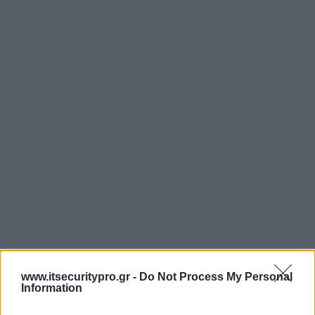
www.itsecuritypro.gr -
Do Not Process My Personal
Information