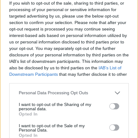
If you wish to opt-out of the sale, sharing to third parties, or
processing of your personal or sensitive information for
targeted advertising by us, please use the below opt-out
section to confirm your selection. Please note that after your
opt-out request is processed you may continue seeing
interest-based ads based on personal information utilized by
us or personal information disclosed to third parties prior to
your opt-out. You may separately opt-out of the further
disclosure of your personal information by third parties on the
IAB’s list of downstream participants. This information may
also be disclosed by us to third parties on the
IAB’s List of
Downstream Participants
that may further disclose it to other
third parties.
Personal Data Processing Opt Outs
I want to opt-out of the Sharing of my
personal data.
Opted In
I want to opt-out of the Sale of my
Personal Data.
Opted In