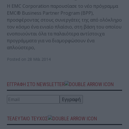
Η EMC Corporation παρουσίασε το νέο πρόγραμμα
EMC® Business Partner Program (BPP),
προσφέροντας στους συνεργάτες της από ολόκληρο
τον κόσμο ένα ενιαίο πλαίσιο, στη βάση του οποίου
ενοποιούνται όλα τα παλαιότερα αντίστοιχα
προγράμματα για να διαμορφώσουν ένα
απλούστερο,
Posted on 28 Μάι 2014
ΕΓΓΡΑΦΗ ΣΤΟ NEWSLETTER
ΤΕΛΕΥΤΑΙΟ ΤΕΥΧΟΣ