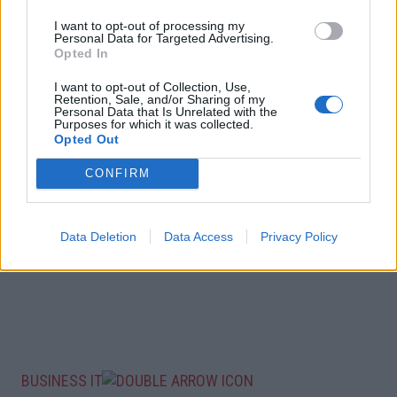
I want to opt-out of processing my
Personal Data for Targeted Advertising.
Opted In
I want to opt-out of Collection, Use,
Retention, Sale, and/or Sharing of my
Personal Data that Is Unrelated with the
Purposes for which it was collected.
Opted Out
CONFIRM
Data Deletion
Data Access
Privacy Policy
BUSINESS IT