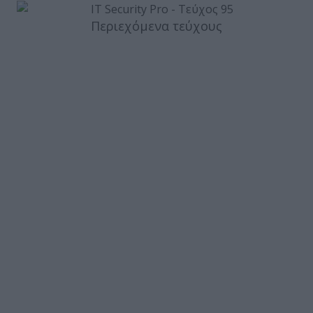
Περιεχόμενα τεύχους